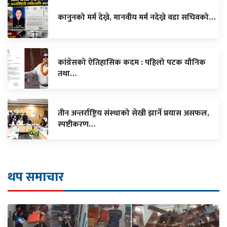
कानुनको मर्म देख्ने, मानवीय मर्म नदेख्ने वडा सचिवको…
कांग्रेसको ऐतिहासिक कदम : पहिलो पटक यौनिक
तथा…
तीन अन्तर्राष्ट्रिय संस्थाको सेखी झार्ने प्रयास असफल,
स्पष्टीकरण…
थप समाचार