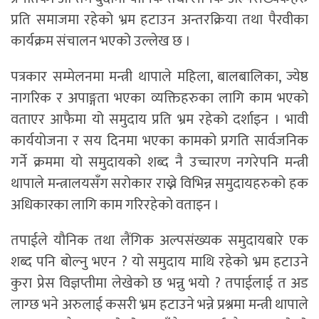
प्रति समाजमा रहेको भ्रम हटाउन अन्तरक्रिया तथा पैरवीका
कार्यक्रम संचालन भएको उल्लेख छ ।
पत्रकार सम्मेलनमा मन्त्री थापाले महिला, बालबालिका, ज्येष्ठ
नागरिक र अपाङ्गता भएका व्यक्तिहरुका लागि काम भएको
वताएर आफैमा यो समुदाय प्रति भ्रम रहेको दर्शाइन । भावी
कार्ययोजना र सय दिनमा भएका कामको प्रगति सार्वजनिक
गर्ने क्रममा यो समुदायको शब्द नै उच्चारण नगरेपनि मन्त्री
थापाले मन्त्रालयसँग सरोकार राख्ने विभिन्न समुदायहरुको हक
अधिकारका लागि काम गरिरहेको वताइन ।
तपाईले यौनिक तथा लैंगिक अल्पसंख्यक समुदायबारे एक
शब्द पनि बोल्नु भएन ? यो समुदाय माथि रहेको भ्रम हटाउने
कुरा प्रेस विज्ञप्तीमा लेखेको छ भन्नु भयो ? तपाईलाई त अड
लाग्छ भने अरुलाई कसरी भ्रम हटाउने भन्ने प्रश्नमा मन्त्री थापाले