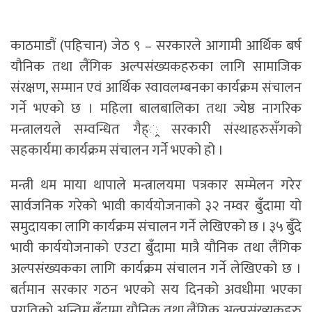
काठमाडौं (पहिचान) जेठ ९ – सरकारले आगामी आर्थिक बर्ष
यौनिक तथा लैंगिक अल्पसंख्यकहरुका लागि सामाजिक
संरक्षण, सम्मान एवं आर्थिक स्वावलम्बनका कार्यक्रम संचालन
गर्ने भएको छ । महिला बालबालिका तथा ज्येष्ठ नागरिक
मन्त्रालयले सम्वन्धित गैह््र सरकारी संस्थाहरुसँगको
सहकार्यमा कार्यक्रम संचालन गर्ने भएको हो ।
मन्त्री थम माया थापाले मन्त्रालयमा पत्रकार सम्मेलन गरेर
सार्वजनिक गरेको भावी कार्ययोजनाको ३२ नम्वर बुँदामा यो
समुदायका लागि कार्यक्रम संचालन गर्ने लेखिएको छ । ३५ बुँदे
भावी कार्ययोजनाको एउटा बुँदामा मात्रै यौनिक तथा लैंगिक
अल्पसंख्यकका लागि कार्यक्रम संचालन गर्ने लेखिएको छ ।
बर्तमान सरकार गठन भएको सय दिनको अवधीमा भएका
प्रगतिको अन्तिम बुँदामा यौनिक तथा लैंगिक अल्पसंख्यकहरु