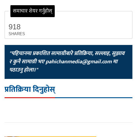
समाचार शेयर गर्नुहोस्
918
SHARES
"पहिचानमा प्रकाशित सामाग्रीबारे प्रतिक्रिया, सल्लाह, सुझाव
र कुनै सामाग्री भए
pahichanmedia@gmail.com
मा
पठाउनु होला।"
प्रतिक्रिया दिनुहोस्