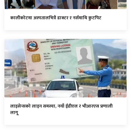
कालीकोटमा अस्पतालभित्रै डाक्टर र नर्समाथि कुटपिट
लाइसेन्सको लाइन समस्या, नयाँ ईडीएल र भीआरएस प्रणाली
लागू