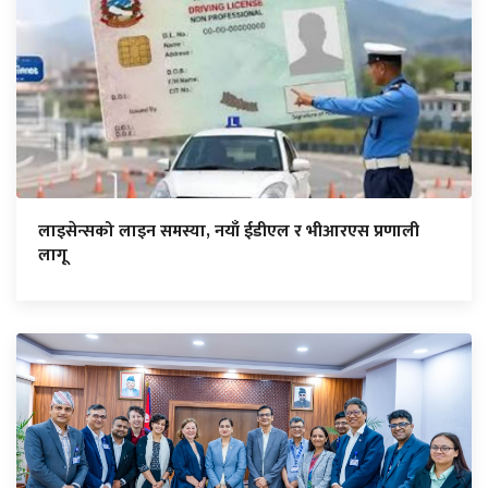
लाइसेन्सको लाइन समस्या, नयाँ ईडीएल र भीआरएस प्रणाली
लागू