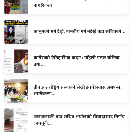
नागरिकता
कानुनको मर्म देख्ने, मानवीय मर्म नदेख्ने वडा सचिवको…
कांग्रेसको ऐतिहासिक कदम : पहिलो पटक यौनिक
तथा…
तीन अन्तर्राष्ट्रिय संस्थाको सेखी झार्ने प्रयास असफल,
स्पष्टीकरण…
जलजलाकी वडा सचिव अर्यालको विवादास्पद निर्णय
: कानूनी…