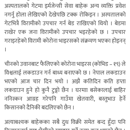
अस्पतालको गेटमा इर्मजेन्सी सेवा बाहेक अन्य व्यक्ति प्रवेश
नगर्नु होला लेखिएको देखेपछि टक्क रोकिइन । अस्पतालको
गेटभित्रै विरामीको उपचार गर्न बेड राखिएको थियो । बेडमा
राखेर एक जना विरामीको उपचार भइरहेको छ । उपचार
गराइरहेको विरामी कोरोना भाइरसको संक्रमण भएका होइनन्
।
चीनको उवानबाट फैलिएको कोरोना भाइरस (कोभिड – १९) ले
विश्वलाई लकडाउन गर्न बाध्य बनाएको छ । नेपाल लकडाउन
भएको आज चार दिन भयो । अझै कतिदिन कति हप्ता
लकडाउन हुने हो कुनै टुङ्गो छैन । घरमाा बसेकालाई बाहिर
ननिस्कन आग्रह गरेपनि गाउँमा खेतवारी, बस्तुभाउ हेर्ने
किसानको दैनिकी बदलिएको छैन ।
अत्याबश्यक बाहेकका सबै दुध विक्री समेत बन्द हुँदा पनि