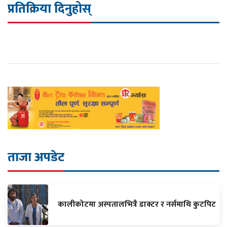
प्रतिक्रिया दिनुहोस्
ताजा अपडेट
कालीकोटमा अस्पतालभित्रै डाक्टर र नर्समाथि कुटपिट