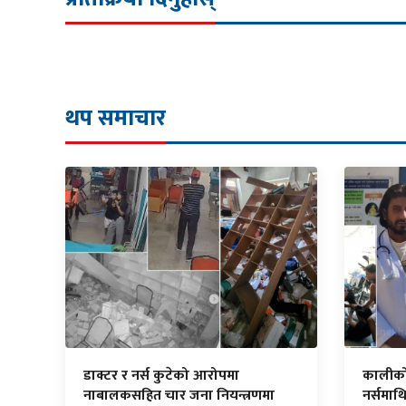
थप समाचार
डाक्टर र नर्स कुटेको आरोपमा
कालीकोट
नाबालकसहित चार जना नियन्त्रणमा
नर्समाथ