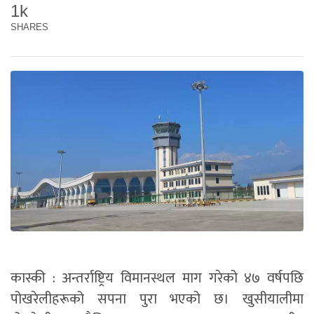
1k
SHARES
कास्की : अन्तर्राष्ट्रिय विमानस्थल माग गरेको ४७ वर्षपछि
पोखरेलीहरूको सपना पुरा भएको छ। खुसीयालीमा