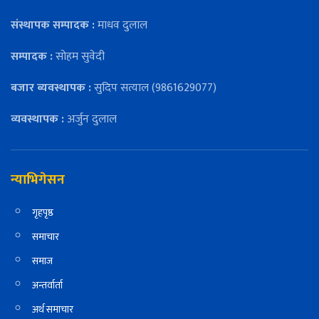
संस्थापक सम्पादक :
माधव दुलाल
सम्पादक :
सोहम सुवेदी
बजार ब्यवस्थापक :
सुदिप सत्याल (9861629077)
व्यवस्थापक :
अर्जुन दुलाल
न्याभिगेसन
गृहपृष्ठ
समाचार
समाज
अन्तर्वार्ता
अर्थ समाचार