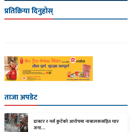
प्रतिक्रिया दिनुहोस्
ताजा अपडेट
डाक्टर र नर्स कुटेको आरोपमा नाबालकसहित चार
जना…