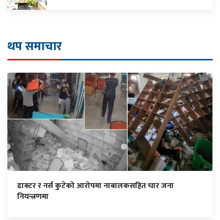
थप समाचार
डाक्टर र नर्स कुटेको आरोपमा नाबालकसहित चार जना
नियन्त्रणमा