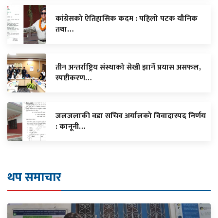
कांग्रेसको ऐतिहासिक कदम : पहिलो पटक यौनिक
तथा…
तीन अन्तर्राष्ट्रिय संस्थाको सेखी झार्ने प्रयास असफल,
स्पष्टीकरण…
जलजलाकी वडा सचिव अर्यालको विवादास्पद निर्णय
: कानूनी…
थप समाचार