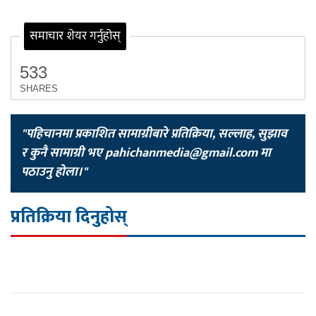
समाचार शेयर गर्नुहोस्
533
SHARES
"पहिचानमा प्रकाशित सामाग्रीबारे प्रतिक्रिया, सल्लाह, सुझाव
र कुनै सामाग्री भए
pahichanmedia@gmail.com
मा
पठाउनु होला।"
प्रतिक्रिया दिनुहोस्