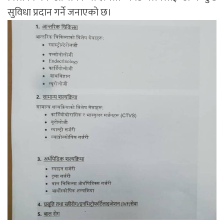
सुविधा प्रदान गर्ने जनाएको छ।