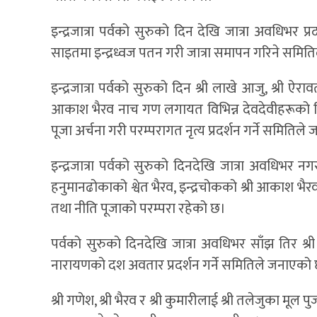
इन्द्रजात्रा पर्वको सुरुको दिन देखि जात्रा अवधिभ
साइतमा इन्द्रध्वज पतन गरी जात्रा समापन गरिने समि
इन्द्रजात्रा पर्वको सुरुको दिन श्री लाखे आजु, श्री ऐर
आकाश भैरव नाच गण लगायत विभिन्न देवदेवीहरूको विध
पूजा अर्चना गरी परम्परागत नृत्य प्रदर्शन गर्ने समितिल
इन्द्रजात्रा पर्वको सुरुको दिनदेखि जात्रा अवधिभर 
हनुमानढोकाको श्वेत भैरव, इन्द्रचोकको श्री आकाश भैरव, श्र
तथा नीति पूजाको परम्परा रहेको छ।
पर्वको सुरुको दिनदेखि जात्रा अवधिभर साँझ तिर श्री 
नारायणको दश अवतार प्रदर्शन गर्ने समितिले जनाएको
श्री गणेश, श्री भैरव र श्री कुमारीलाई श्री तलेजुका मूल 