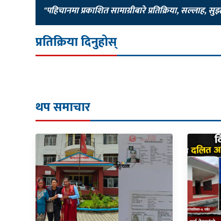
"पहिचानमा प्रकाशित सामाग्रीबारे प्रतिक्रिया, सल्लाह, सु
प्रतिक्रिया दिनुहोस्
थप समाचार