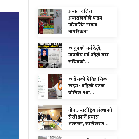
अन्ततः दलित
अन्तरलिंगीले पाइन
परिवर्तित नाममा
नागरिकता
कानुनको मर्म देख्ने,
मानवीय मर्म नदेख्ने वडा
सचिवको…
कांग्रेसको ऐतिहासिक
कदम : पहिलो पटक
यौनिक तथा…
तीन अन्तर्राष्ट्रिय संस्थाको
सेखी झार्ने प्रयास
असफल, स्पष्टीकरण…