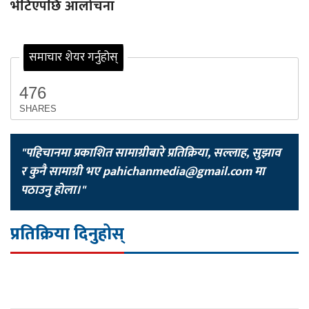
भेटिएपछि आलोचना
समाचार शेयर गर्नुहोस्
476
SHARES
"पहिचानमा प्रकाशित सामाग्रीबारे प्रतिक्रिया, सल्लाह, सुझाव
र कुनै सामाग्री भए
pahichanmedia@gmail.com
मा
पठाउनु होला।"
प्रतिक्रिया दिनुहोस्