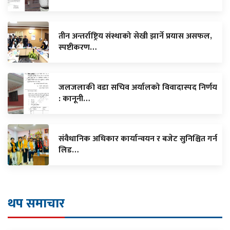
तीन अन्तर्राष्ट्रिय संस्थाको सेखी झार्ने प्रयास असफल,
स्पष्टीकरण…
जलजलाकी वडा सचिव अर्यालको विवादास्पद निर्णय
: कानूनी…
संवैधानिक अधिकार कार्यान्वयन र बजेट सुनिश्चित गर्न
लिड…
थप समाचार