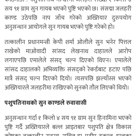
सय ९१ ग्राम सुन गायब भएको पुष्टि भएको छ। संसद्मा जलहरी
काण्ड उठेपछि नाप जाँच गरेको अख्तियार दुरुपयोग
अनुसन्धान आयोगले सुन गायब भएको पुष्टि गरेको हो।
तत्कालीन प्रधानमन्त्री केपी शर्मा ओलीले सुन भनेर पित्तल
राखेको माओवादी सांसद लेखनाथ दाहालले आरोप
लगाएपछि एमालेले संसद् चल्न दिएको थिएन। एमालेले
सांसद दाहालको अभिव्यक्ति संसद्को रेकर्डबाट हटाए पछि
मात्रै संसद् चल्न दिएको दियो। त्यसपछि झल्याँस्स भएको
अख्तियारले जलहरीमा राखिएको सुनको तौल लिएको थियो।
पशुपतिनाथको सुन काण्डले रुवावासी
अनुसन्धान गर्दा १ किलो ४ सय ९१ ग्राम सुन हिनामिना भएको
पुष्टि गर्दै अख्तियारले बल्ल आइतबार पशुपति क्षेत्र विकास