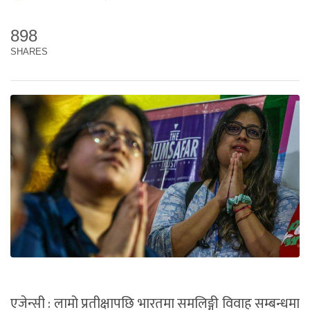
898
SHARES
एजेन्सी : लामो प्रतीक्षापछि भारतमा समलिङ्गी विवाह सम्बन्धमा