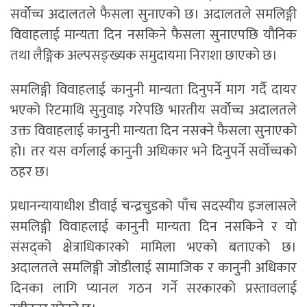
सर्वोच्च अदालतले फैसला सुनाएको छ। अदालतले समलिङ्गी
विवाहलाई मान्यता दिन नसकिने फैसला सुनाएपछि यौनिक
तथा लैङ्गिक अल्पसङ्ख्यक समुदायमा निराशा छाएको छ।
समलिङ्गी विवाहलाई कानुनी मान्यता दिनुपर्ने माग गर्दै दायर
भएको रिटमाथि सुनुवाइ गरेपछि भारतीय सर्वोच्च अदालतले
उक्त विवाहलाई कानुनी मान्यता दिन नसक्ने फैसला सुनाएको
हो। तर यस वर्गलाई कानुनी अधिकार भने दिनुपर्ने सर्वोच्चको
ठहर छ।
प्रधानन्यायाधीश डीवाई चन्द्रचुडको पाँच सदस्यीय इजलासले
समलिङ्गी विवाहलाई कानुनी मान्यता दिन नसकिने र यो
संसद्को क्षेत्राधिकारको मामिला भएको बताएको छ।
अदालतले समलिङ्गी जोडीलाई सामाजिक र कानुनी अधिकार
दिनका लागि प्यानल गठन गर्ने सरकारको प्रस्तावलाई