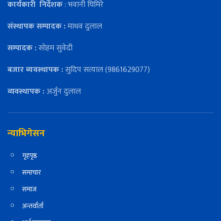
कार्यकारी
निर्देशक
: भवानी घिमिरे
संस्थापक सम्पादक :
माधव दुलाल
सम्पादक :
सोहम सुवेदी
बजार ब्यवस्थापक :
सुदिप सत्याल (9861629077)
व्यवस्थापक :
अर्जुन दुलाल
न्याभिगेसन
गृहपृष्ठ
समाचार
समाज
अन्तर्वार्ता