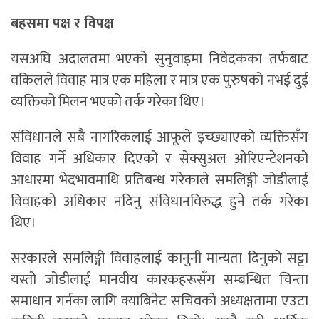
बहसमा पक्ष र विपक्ष
यसअघि अदालतमा भएको सुनुवाइमा निवेदकका तर्फबाट
वकिलले विवाह मात्र एक महिला र मात्र एक पुरुषको नभई दुई
व्यक्तिको मिलन भएको तर्क गरेका थिए।
संविधानले सबै नागरिकलाई आफूले इच्छ्याएको व्यक्तिसँग
विवाह गर्ने अधिकार दिएको र सेक्सुअल ओरिएन्टेशनको
आधारमा भेदभावमाथि प्रतिबन्ध गरेकाले समलिङ्गी जोडीलाई
विवाहको अधिकार नदिनु संविधानविरुद्ध हुने तर्क गरेका
थिए।
सरकारले समलिङ्गी विवाहलाई कानुनी मान्यता दिनुको सट्टा
यस्तो जोडीलाई मानवीय कारकहरूसँग सम्बन्धित चिन्ता
समाधान गर्नका लागि क्याबिनेट सचिवको अध्यक्षतामा एउटा