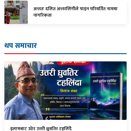
अन्ततः दलित अन्तरलिंगीले पाइन परिवर्तित नाममा
नागरिकता
थप समाचार
इलामबाट उठेर उत्तरी ध्रुवतिर टहलिँदै