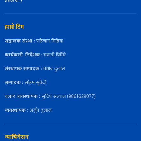
(more…)
हाम्रो टिम
सञ्चालक संस्था :
पहिचान मिडिया
कार्यकारी
निर्देशक
: भवानी घिमिरे
संस्थापक सम्पादक :
माधव दुलाल
सम्पादक :
सोहम सुवेदी
बजार ब्यवस्थापक :
सुदिप सत्याल (9861629077)
व्यवस्थापक :
अर्जुन दुलाल
न्याभिगेसन