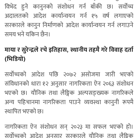
विभेद हुने कानुनको संशोधन गर्न बाँकी छ। सर्वोच्च
अदालतको आदेश कार्यान्वयन गर्न १५ वर्ष लगाएको
सरकारले कानुन निर्माणको आदेश कार्यान्वयन गर्न लगाउने
समय भने यकिन छैन।
माया र सुरेन्द्रले रचे इतिहास, स्थानीय तहमै गरे विवाह दर्ता
(भिडियो)
सर्वोच्चको आदेश पछि २०७२ असोजमा जारी भएको
संविधानको धारा १२ अनुसार नागरिकता ऐन २०६३ संशोधन
भएको छ। यौनिक तथा लैङ्गिक अल्पसङ्ख्यक नागरिकले
अन्य पहिचानमा नागरिकता पाउने व्यवस्था कानुनी रूपमै
स्थापित भएको छ।
नागरिकता ऐन संशोधन सन् २०२३ मा सफल भएको हो।
सर्वोच्चको आदेश अनुसार सरकारले यौनिक तथा लैङ्गिक