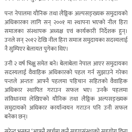
पन्त नेपालमा यौनिक तथा लैङ्गिक अल्पसङ्ख्यक समुदायको
अधिकारका लागि सन् २००१ मा स्थापना भएको नील हिरा
समाजका संस्थापक अध्यक्ष एवं कार्यकारी निर्देशक हुन्।
उनले सन् २०१२ देखि नील हिरा समाज समुदायका सदस्यलाई
नै सुम्पिएर बेलायत पुगेका थिए।
उनी २ वर्ष भिक्षु समेत बने। बेलाबेला नेपाल आएर समुदायका
सदस्यलाई वैवाहिक अधिकारको पहल गर्न सुझाउने गरेका
पन्तले अन्ततः आफ्नै पहलमा पहिचान सहितको वैवाहिक
अधिकार स्थापित गराउन सफल भए। उनकै पहलमा
संविधानमा लेखिएको यौनिक तथा लैङ्गिक अल्पसङ्ख्यक
समुदायको अधिकार कार्यान्वयन गराउन पनि उनी सफल
बनेका छन्।
सुरेन्द्र भन्छन्,‘आफ्नै खर्चमा कुनै सङ्घसंस्थाको सहयोग विना