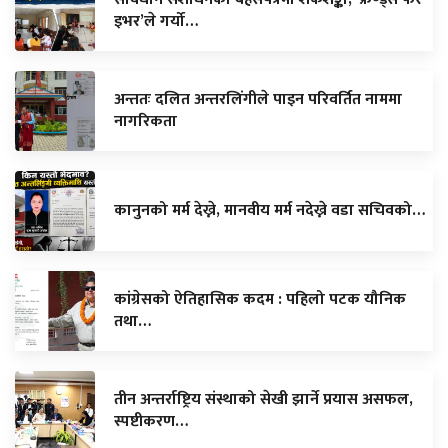
इभर’ले गर्यो…
अन्ततः दलित अन्तरलिंगीले पाइन परिवर्तित नाममा
नागरिकता
कानुनको मर्म देख्ने, मानवीय मर्म नदेख्ने वडा सचिवको…
कांग्रेसको ऐतिहासिक कदम : पहिलो पटक यौनिक
तथा…
तीन अन्तर्राष्ट्रिय संस्थाको सेखी झार्ने प्रयास असफल,
स्पष्टीकरण…