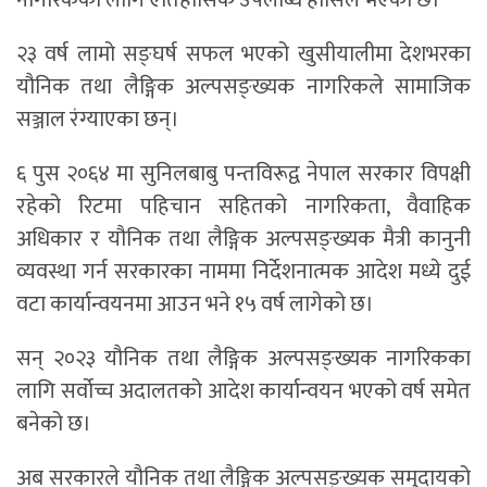
नागरिकका लागि ऐतिहासिक उपलब्धि हासिल भएको छ।
२३ वर्ष लामो सङ्घर्ष सफल भएको खुसीयालीमा देशभरका
यौनिक तथा लैङ्गिक अल्पसङ्ख्यक नागरिकले सामाजिक
सञ्जाल रंग्याएका छन्।
६ पुस २०६४ मा सुनिलबाबु पन्तविरूद्व नेपाल सरकार विपक्षी
रहेको रिटमा पहिचान सहितको नागरिकता, वैवाहिक
अधिकार र यौनिक तथा लैङ्गिक अल्पसङ्ख्यक मैत्री कानुनी
व्यवस्था गर्न सरकारका नाममा निर्देशनात्मक आदेश मध्ये दुई
वटा कार्यान्वयनमा आउन भने १५ वर्ष लागेको छ।
सन् २०२३ यौनिक तथा लैङ्गिक अल्पसङ्ख्यक नागरिकका
लागि सर्वोच्च अदालतको आदेश कार्यान्वयन भएको वर्ष समेत
बनेको छ।
अब सरकारले यौनिक तथा लैङ्गिक अल्पसङ्ख्यक समुदायको