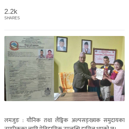
2.2k
SHARES
लमजुङ : यौनिक तथा लैङ्गिक अल्पसङ्ख्यक समुदायका