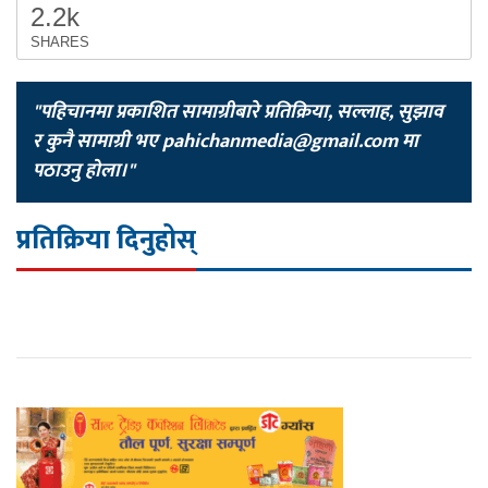
2.2k
SHARES
"पहिचानमा प्रकाशित सामाग्रीबारे प्रतिक्रिया, सल्लाह, सुझाव
र कुनै सामाग्री भए
pahichanmedia@gmail.com
मा
पठाउनु होला।"
प्रतिक्रिया दिनुहोस्