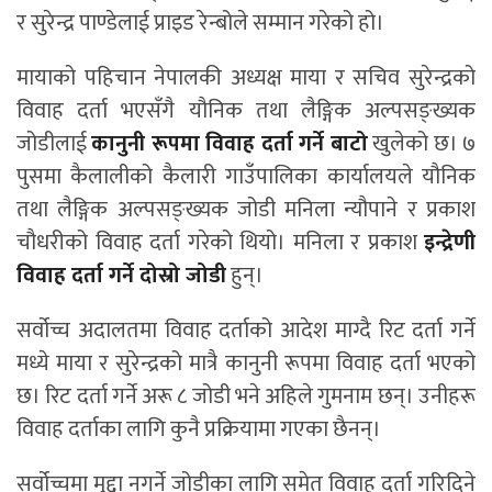
र सुरेन्द्र पाण्डेलाई प्राइड रेन्बोले सम्मान गरेको हो।
मायाको पहिचान नेपालकी अध्यक्ष माया र सचिव सुरेन्द्रको
विवाह दर्ता भएसँगै यौनिक तथा लैङ्गिक अल्पसङ्ख्यक
जोडीलाई
कानुनी रूपमा विवाह दर्ता गर्ने बाटो
खुलेको छ। ७
पुसमा कैलालीको कैलारी गाउँपालिका कार्यालयले यौनिक
तथा लैङ्गिक अल्पसङ्ख्यक जोडी मनिला न्यौपाने र प्रकाश
चौधरीको विवाह दर्ता गरेको थियो। मनिला र प्रकाश
इन्द्रेणी
विवाह दर्ता गर्ने दोस्रो जोडी
हुन्।
सर्वोच्च अदालतमा विवाह दर्ताको आदेश माग्दै रिट दर्ता गर्ने
मध्ये माया र सुरेन्द्रको मात्रै कानुनी रूपमा विवाह दर्ता भएको
छ। रिट दर्ता गर्ने अरू ८ जोडी भने अहिले गुमनाम छन्। उनीहरू
विवाह दर्ताका लागि कुनै प्रक्रियामा गएका छैनन्।
सर्वोच्चमा मुद्दा नगर्ने जोडीका लागि समेत विवाह दर्ता गरिदिने