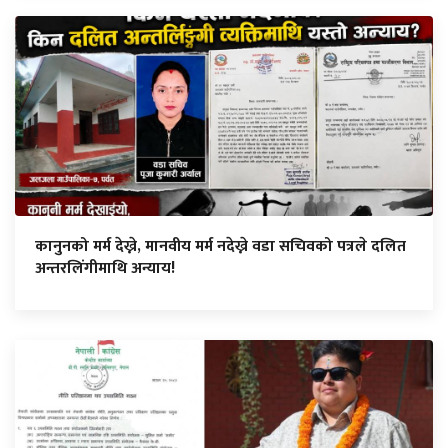
कानुनको मर्म देख्ने, मानवीय मर्म नदेख्ने वडा सचिवको पत्रले दलित
अन्तरलिंगीमाथि अन्याय!