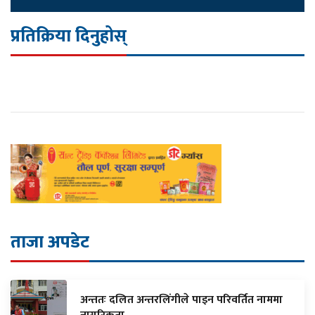
प्रतिक्रिया दिनुहोस्
ताजा अपडेट
अन्ततः दलित अन्तरलिंगीले पाइन परिवर्तित नाममा