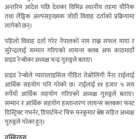
अन्तरिम आदेश पछि देशका विभिन्न स्थानीय तहमा यौनिक
तथा लैङ्गिक अल्पसङ्ख्यक जोडी विवाह दर्ताको प्रक्रियामा
लागेको छन्।
पहिलो विवाह दर्ता गरेर नेपालको नाम राख्न सफल माया र
सुरेन्द्रलाई सम्मान गरिएको लायन्स क्लब अफ काठमाडौं
प्राइड रेन्बोका अध्यक्ष चन्द्र गुरुङ्गले बताए।
प्राइड रेन्बोले प्यारालाइसिस पीडित तेस्रोलिंगी नैना राईलाई
आर्थिक सहयोग पनि गरेको छ। राईलाई ११ हजार ५ सय
रुपैयाँ आर्थिक सहयोग गरिएको अध्यक्ष गुरुङ्गले बताए।
सम्मान र आर्थिक सहयोग हस्तान्तरण लायन्स क्लबका फस्ट
डिस्ट्रिक्ट गभर्नर, डिपार्टमेन्ट चिफ मनकुमार श्रेष्ठ सहित अध्यक्ष
गुरुङ्गले गरेका हुन्।
तस्बिरहरु