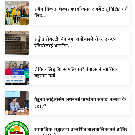
संवैधानिक अधिकार कार्यान्वयन र बजेट सुनिश्चित गर्न
लिड…
सङ्गीत रोयल्टी विवादमा सर्वोच्चको रोक, एफएम
रेडियोलाई अन्तरिम…
जैविक लिङ्ग कि स्वपहिचान? नेपालको न्यायिक
बहसमा नयाँ…
बैङ्कका सीईओसँग अर्थमन्त्री वाग्लेको संवाद, कसले के
उठाए?
सामाजिक सञ्जालमा प्रकाशित बालबालिकाको तस्बिर