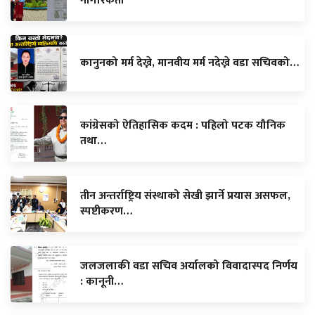
नागरिकता
कानुनको मर्म देख्ने, मानवीय मर्म नदेख्ने वडा सचिवको…
कांग्रेसको ऐतिहासिक कदम : पहिलो पटक यौनिक
तथा…
तीन अन्तर्राष्ट्रिय संस्थाको सेखी झार्ने प्रयास असफल,
स्पष्टीकरण…
जलजलाकी वडा सचिव अर्यालको विवादास्पद निर्णय
: कानूनी…