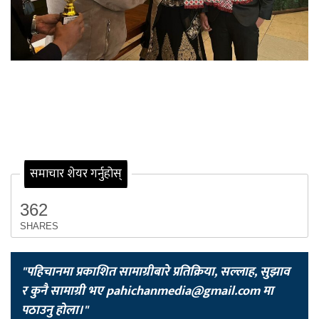
समाचार शेयर गर्नुहोस्
362
SHARES
"पहिचानमा प्रकाशित सामाग्रीबारे प्रतिक्रिया, सल्लाह, सुझाव
र कुनै सामाग्री भए
pahichanmedia@gmail.com
मा
पठाउनु होला।"