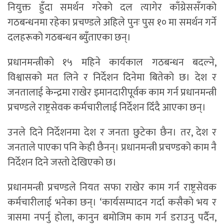
नियुक्त हुँदा समर्थन गरेको दल त्यागेर काँग्रेससँगको
गठबन्धनमा रहेका प्रचण्डले अहिले पुनः पुस १० मा समर्थन गर्ने
दलहरूको गठबन्धन ब्युँताएका छन्।
प्रधानमन्त्रीको १५ महिने कार्यकाल गठबन्धन बदल्ने,
विश्वासको मत लिने र निर्देशन दिनेमा बितेको छ। देश र
जनतालाई केन्द्रमा राखेर इमानदारीपूर्वक काम गर्न प्रधानमन्त्री
प्रचण्डले राष्ट्रसेवक कर्मचारीलाई निर्देशन दिँदै आएका छन्।
उनले दिने निर्देशनमा देश र जनता छुटेका छैन। तर, देश र
जनताले पाएका पनि केही छैनन्। प्रधानमन्त्री प्रचण्डको काम नै
निर्देशन दिने जस्तो देखिएको छ।
प्रधानमन्त्री प्रचण्डले नियत सफा राखेर काम गर्न राष्ट्रसेवक
कर्मचारीलाई भनेका छन्। ‘कार्यसम्पादन गर्दा कसैको भय र
त्रासमा नपर्नु होला, कानुन बमोजिम काम गर्न डराउनु पर्दैन,