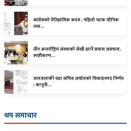
कांग्रेसको ऐतिहासिक कदम : पहिलो पटक यौनिक
तथा…
तीन अन्तर्राष्ट्रिय संस्थाको सेखी झार्ने प्रयास असफल,
स्पष्टीकरण…
जलजलाकी वडा सचिव अर्यालको विवादास्पद निर्णय
: कानूनी…
थप समाचार