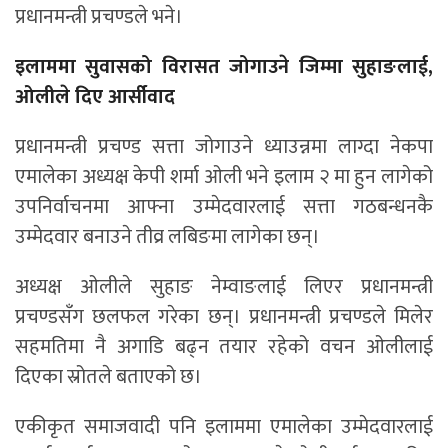
प्रधानमन्त्री प्रचण्डले भने।
इलाममा सुवासको विरासत जोगाउने जिम्मा सुहाङलाई,
ओलीले दिए आर्सीवाद
प्रधानमन्त्री प्रचण्ड सत्ता जोगाउने ध्याउन्नमा लाग्दा नेकपा
एमालेका अध्यक्ष केपी शर्मा ओली भने इलाम २ मा हुन लागेको
उपनिर्वाचनमा आफ्ना उम्मेदवारलाई सत्ता गठबन्धनकै
उम्मेदवार बनाउने तीव्र लबिङमा लागेका छन्।
अध्यक्ष ओलीले सुहाङ नेम्वाङलाई लिएर प्रधानमन्त्री
प्रचण्डसँग छलफल गरेका छन्। प्रधानमन्त्री प्रचण्डले मिलेर
सहमतिमा नै अगाडि बढ्न तयार रहेको वचन ओलीलाई
दिएका स्रोतले बताएको छ।
एकीकृत समाजवादी पनि इलाममा एमालेका उम्मेदवारलाई