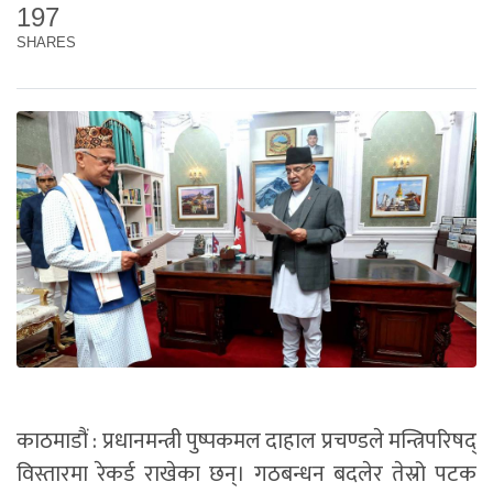
197
SHARES
काठमाडौं : प्रधानमन्त्री पुष्पकमल दाहाल प्रचण्डले मन्त्रिपरिषद्
विस्तारमा रेकर्ड राखेका छन्। गठबन्धन बदलेर तेस्रो पटक