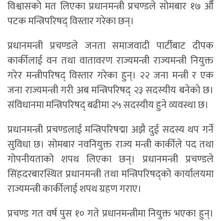
विश्वासको मत लिएका प्रधानमन्त्री प्रचण्डले सोमबार १७ औँ
पटक मन्त्रिपरिषद् विस्तार गरेका छन्।
प्रधानमन्त्री प्रचण्डले जनता समाजवादी पार्टीबाट दीपक
कार्कीलाई वन तथा वातावरण राज्यमन्त्री राज्यमन्त्री नियुक्त
गरेर मन्त्रीपरिषद् विस्तार गरेका हुन्। २२ जना मन्त्री र एक
जना राज्यमन्त्री गरी अब मन्त्रिपरिषद् २३ सदस्यीय बनेको छ।
संविधानमा मन्त्रिपरिषद् बढीमा २५ सदस्यीय हुने व्यवस्था छ।
प्रधानमन्त्री प्रचण्डलाई मन्त्रिपरिषद्मा अझै दुई सदस्य थप गर्ने
सुविधा छ। सोमबार नवनियुक्त राज्य मन्त्री कार्कीले पद तथा
गोपनीयताको शपथ लिएका छन्। प्रधानमन्त्री प्रचण्डले
सिंहदरबारस्थित प्रधानमन्त्री तथा मन्त्रिपरिषद्को कार्यालयमा
राज्यमन्त्री कार्कीलाई शपथ ग्रहण गराए।
प्रचण्ड गत वर्ष पुस १० गते प्रधानमन्त्रीमा नियुक्त भएका हुन्।