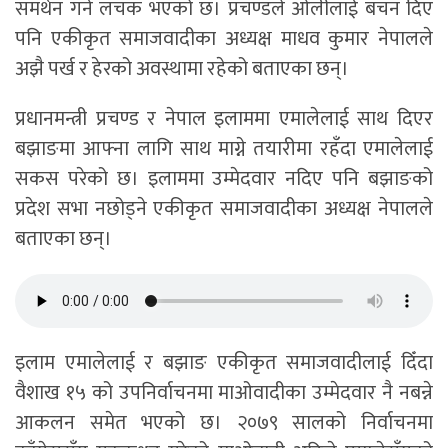
समर्थन गर्न लचक भएको छ। प्रचण्डले ओलीलाई बचन दिए
पनि एकीकृत समाजवादीका अध्यक्ष माधव कुमार नेपालले
अझै पर्ख र हेरको अवस्थामा रहेको बताएका छन्।
प्रधानमन्त्री प्रचण्ड र नेपाल इलाममा एमालेलाई साथ दिएर
बझाङमा आफ्ना लागि साथ माग्ने तयारीमा रहँदा एमालेलाई
सकस परेको छ। इलाममा उम्मेदवार नदिए पनि बझाङको
प्रदेश सभा नछोड्ने एकीकृत समाजवादीका अध्यक्ष नेपालले
बताएका छन्।
इलाम एमालेलाई र बझाङ एकीकृत समाजवादीलाई दिँदा
वैशाख १५ को उपनिर्वाचनमा माओवादीका उम्मेदवार नै नबन्ने
आकलन समेत भएको छ। २०७९ सालको निर्वाचनमा