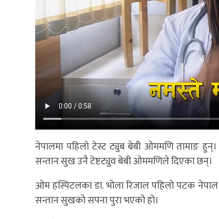
नेपालमा पहिलो टेस्ट ट्युब बेबी ओममणि तामाङ हुन्।
सन्तान सुख उनै टेष्टट्युव बेबी ओममणिले दिएका छन्।
ओम हस्पिटलका डा. भोला रिजाल पहिलो पटक नेपाल भित्
सन्तान सुखको सपना पुरा भएको हो।