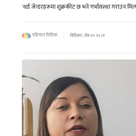
'थर्ड जेन्डरहरूमा शुक्रकीट छ भने गर्भावस्था गराउन मिल
पहिचान मिडिया
बिहिबार, जेष्ठ १० २०८१