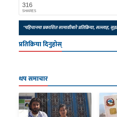
316
SHARES
"पहिचानमा प्रकाशित सामाग्रीबारे प्रतिक्रिया, सल्लाह, सु
प्रतिक्रिया दिनुहोस्
थप समाचार