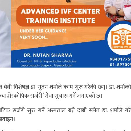
बेबी विशेषज्ञ डा. नूतन शर्माले काम सुरु गरेकी छन्। डा. शर्माको 
ाप्रोस्कोपिक सर्जरी’ सेवा सुचारु गर्ने जनाएको छ।
िक सर्जरी सुरु गर्ने अस्पताल बन्ने दाबी समेत डा. शर्माले गर
 बताइन।