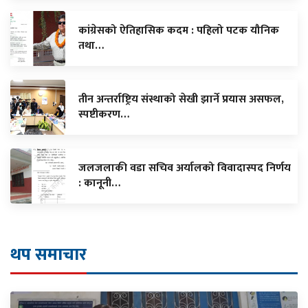
कांग्रेसको ऐतिहासिक कदम : पहिलो पटक यौनिक
तथा…
तीन अन्तर्राष्ट्रिय संस्थाको सेखी झार्ने प्रयास असफल,
स्पष्टीकरण…
जलजलाकी वडा सचिव अर्यालको विवादास्पद निर्णय
: कानूनी…
थप समाचार