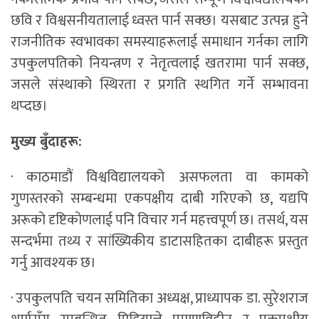
छवि र विश्वसनीयतालाई ध्वस्त पार्न सक्छ। यसबाट उत्पन्न हुने
राजनीतिक स्वभावका समस्याहरूलाई समाधान गर्नका लागि
उपकुलपतिको नियन्त्रण र नेतृत्वलाई खतरामा पार्न सक्छ,
जसले संस्थाको स्थिरता र प्रगति स्थगित गर्ने सम्भावना
थप्दछ।
मुख्य बुँदाहरू:
· काठमाडौं विश्वविद्यालयको असफलता वा कामको
गुणस्तरको सम्बन्धमा एकपक्षीय दाबी गरिएको छ, यद्यपि
अरूको दृष्टिकोणलाई पनि विचार गर्न महत्त्वपूर्ण छ। तसर्थ, यस
सन्दर्भमा तथ्य र सांख्यिकीय डाटासहितका दाबीहरू प्रस्तुत
गर्नु आवश्यक छ।
· उपकुलपति चयन समितिका अध्यक्ष, प्राध्यापक डा. सुरेशराज