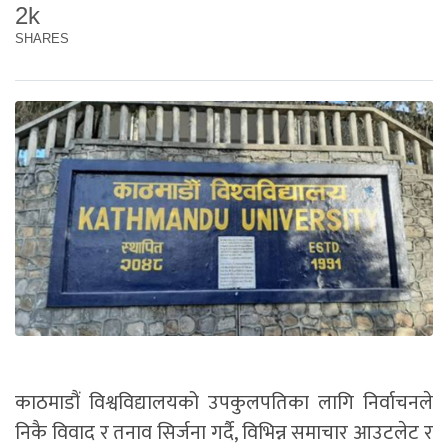
2k
SHARES
काठमाडौं विश्वविद्यालयको उपकुलपतिका लागि निर्वाचनले
निकै विवाद र तनाव सिर्जना गर्दै, विभिन्न समाचार आउटलेट र