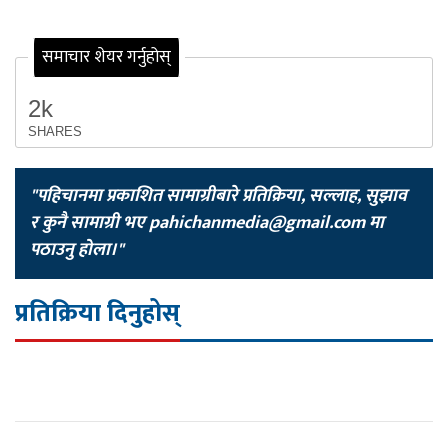
समाचार शेयर गर्नुहोस्
2k
SHARES
"पहिचानमा प्रकाशित सामाग्रीबारे प्रतिक्रिया, सल्लाह, सुझाव
र कुनै सामाग्री भए
pahichanmedia@gmail.com
मा
पठाउनु होला।"
प्रतिक्रिया दिनुहोस्