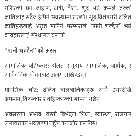
गरिएको छ। ब्राह्मण, क्षेत्री, वैश्य, शूद्र भन्ने क्रमले तल्लो
जातिलाई सदैव हेपिने अवस्थामा राख्यो। शूद्र,विशेषगरी दलित
जातिहरूलाई अछुत मानिने परम्पराले “पानी चल्दैन” भन्ने
व्यवहारलाई संस्थागत बनायो।
“पानी चल्दैन” को असर
सामाजिक बहिष्कार: दलित समुदाय सामाजिक, धार्मिक, र
सार्वजनिक जीवनबाट अलग राखिन्छन्।
मानसिक चोट: दलित बालबालिकाहरू सानै उमेरदेखि
अपमान, तिरस्कार र बहिष्कारको सामना गर्छन्।
अवसरको अभाव: यस्तो विभेदले शिक्षा, स्वास्थ्य, रोजगार
लगायतका अवसरमा पहुँच कमजोर बनाउँछ।