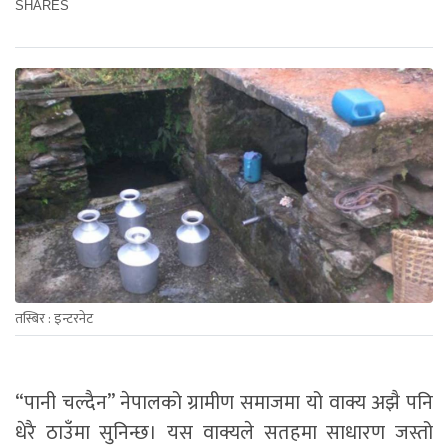
SHARES
तस्बिर : इन्टरनेट
“पानी चल्दैन” नेपालको ग्रामीण समाजमा यो वाक्य अझै पनि
धेरै ठाउँमा सुनिन्छ। यस वाक्यले सतहमा साधारण जस्तो