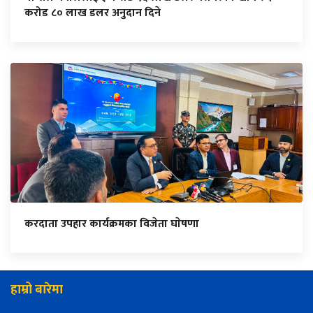
करोड ८० लाख डलर अनुदान दिने
करदाता उपहार कार्यक्रमका विजेता घाेषणा
हाम्रो बारेमा