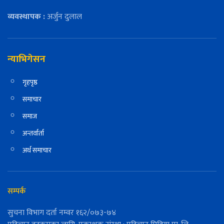
व्यवस्थापक :
अर्जुन दुलाल
न्याभिगेसन
गृहपृष्ठ
समाचार
समाज
अन्तर्वार्ता
अर्थ समाचार
सम्पर्क
सुचना विभाग दर्ता नम्वर १६२/०७३-७४