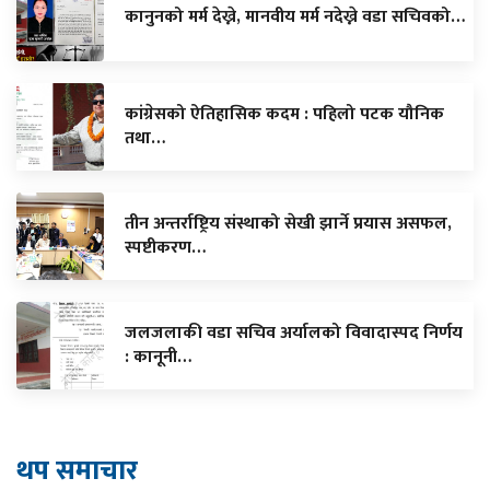
कानुनको मर्म देख्ने, मानवीय मर्म नदेख्ने वडा सचिवको…
कांग्रेसको ऐतिहासिक कदम : पहिलो पटक यौनिक
तथा…
तीन अन्तर्राष्ट्रिय संस्थाको सेखी झार्ने प्रयास असफल,
स्पष्टीकरण…
जलजलाकी वडा सचिव अर्यालको विवादास्पद निर्णय
: कानूनी…
थप समाचार