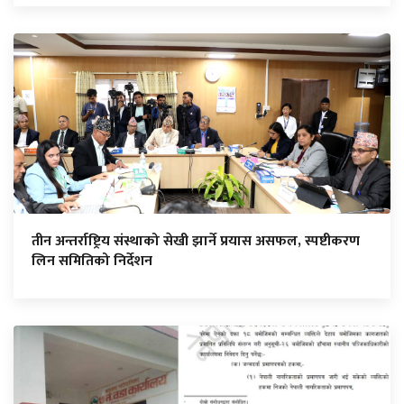
तीन अन्तर्राष्ट्रिय संस्थाको सेखी झार्ने प्रयास असफल, स्पष्टीकरण
लिन समितिको निर्देशन