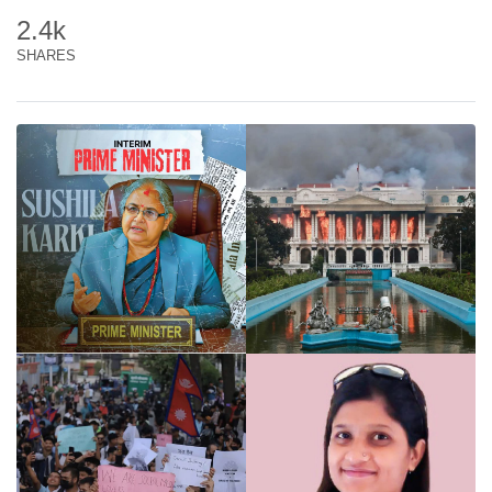
2.4k
SHARES