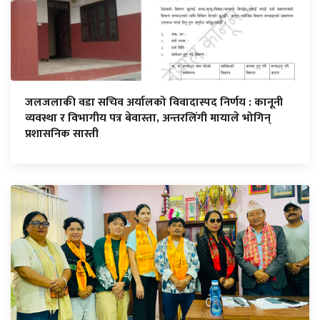
जलजलाकी वडा सचिव अर्यालको विवादास्पद निर्णय : कानूनी
व्यवस्था र विभागीय पत्र बेवास्ता, अन्तरलिंगी मायाले भोगिन्
प्रशासनिक सास्ती