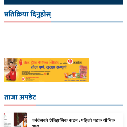
प्रतिक्रिया दिनुहोस्
ताजा अपडेट
कांग्रेसको ऐतिहासिक कदम : पहिलो पटक यौनिक
तथा…