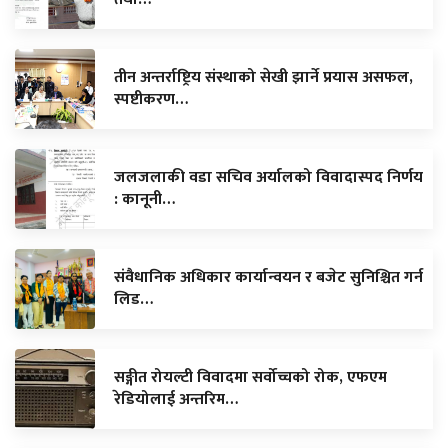
तीन अन्तर्राष्ट्रिय संस्थाको सेखी झार्ने प्रयास असफल,
स्पष्टीकरण…
जलजलाकी वडा सचिव अर्यालको विवादास्पद निर्णय
: कानूनी…
संवैधानिक अधिकार कार्यान्वयन र बजेट सुनिश्चित गर्न
लिड…
सङ्गीत रोयल्टी विवादमा सर्वोच्चको रोक, एफएम
रेडियोलाई अन्तरिम…