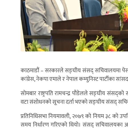
काठमाडौं – सरकारले सङ्घीय संसद् सचिवालयमा पेस 
कांग्रेस, नेकपा एमाले र नेपाल कम्युनिस्ट पार्टीका सा
सोमबार राष्ट्रपति रामचन्द्र पौडेलले सङ्घीय संसद्को 
वटा संशोधनको सूचना दर्ता भएको सङ्घीय संसद् स
प्रतिनिधिसभा नियमावली, २०७९ को नियम ३८ को उपनिय
समय निर्धारण गरिएको थियो। संसद् सचिवालयका अनुसार