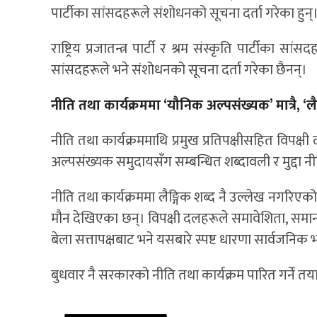
पार्टीका सांसदहरूले संशोधनको सूचना दर्ता गरेका हुन्
राष्ट्रिय प्रजातन्त्र पार्टी र श्रम संस्कृति पार्टीका सा
सांसदहरूले भने संशोधनको सूचना दर्ता गरेका छैनन्।
नीति तथा कार्यक्रममा ‘यौनिक अल्पसंख्यक’ मात्रै, ‘ल
नीति तथा कार्यक्रममाथि प्रमुख प्रतिपक्षीसहित विपक्
अल्पसंख्यक समुदायसँग सम्बन्धित शब्दावली र मुद्दा
नीति तथा कार्यक्रममा लैङ्गिक शब्द नै उल्लेख नगरि
मौन देखिएका छन्। विपक्षी दलहरूले समावेशिता, समा
बेला सत्तापक्षबाट भने यसबारे स्पष्ट धारणा सार्वजनिक
बुधवार नै सरकारको नीति तथा कार्यक्रम पारित गर्ने तय