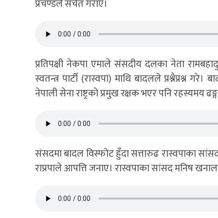
प्रचण्डले सचेत गराए।
प्रतिपक्षी नेकपा एमाले संसदीय दलका नेता रामबहादु
स्वतन्त्र पार्टी (रास्वपा) माथि बादलले प्रश्नैप्रश्न
नेपाली सेना राष्ट्रको प्रमुख रक्षक भएर पनि रहस्यमय ढङ्
संसदमा बादल विस्फोट हुँदा सत्तारुढ रास्वपाका सांस
राप्रपाले आपत्ति जनाए। रास्वपाका सांसद मनिष खनाल