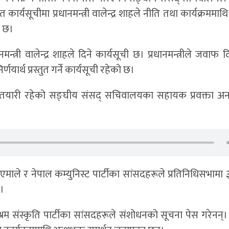
र्यसूचीमा प्रधानमन्त्री वालेन्द्र शाहले नीति तथा कार्यक्रमम
ो छ।
त्री वालेन्द्र शाहले दिने कार्यसूची छ। प्रधानमन्त्रीले जवाफ द
यार्थ प्रस्तुत गर्ने कार्यसूची रहेको छ।
ने तयारी रहेको सङ्घीय संसद् सचिवालयका सहायक प्रवक्ता अनन
पा एमाले र नेपाल कम्युनिस्ट पार्टीका सांसदहरूले प्रतिनिधिसभामा
्।
र श्रम संस्कृति पार्टीका सांसदहरूले संशोधनको सूचना पेस गरेनन्।