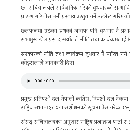
छ। सचिवालयले सार्वजनिक गरेको बुधवारको सम्भावित का
प्रारम्भ गरियोस् भनी प्रस्ताव प्रस्तुत गर्ने उल्लेख गरिएक
छलफलमा उठेका प्रश्नको जवाफ पनि बुधवार नै प्रधानमन्
सभामुख डोल प्रसाद अर्यालले नीति तथा कार्यक्रमलाई निर्ण
सरकारको नीति तथा कार्यक्रम बुधवार नै पारित गर्
कोइरालाले जानकारी दिए।
प्रमुख प्रतिपक्षी दल नेपाली कांग्रेस, विपक्षी दल नेक
राष्ट्रिय सभामा १८ वटा संशोधनको सूचना पेस गरेका छन
संसद् सचिवालयका अनुसार राष्ट्रिय प्रजातन्त्र पार्टी 