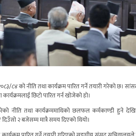
८३/८४ को नीति तथा कार्यक्रम पारित गर्ने तयारी गरेको छ। सां
 कार्यक्रमलाई छिटो पारित गर्न खोजेको हो।
तुत गरेको नीति तथा कार्यक्रममाथिको छलफल कर्मकाण्डी हुने दे
दिउँसो २ बजेसम्म मात्रै समय दिएको थियो।
कार्यक्रम पारित गर्ने तयारी गरिएको सङ्घीय संसद् सचिवालयल