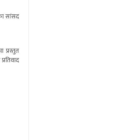
का सांसद
प्रस्तुत
प्रतिवाद