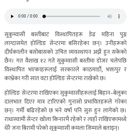
सुकुम्वासी बस्तीबाट विस्थापितहरू डेढ महिना पुग्न
लाग्दासमेत होल्डिङ सेन्टरमा बसिरहेका छन्। उनीहरूको
दीर्घकालीन बसोबासको उचित व्यवस्थापन अझै हुन सकेको
छैन। गत वैशाख १२ गते सुकुम्वासी बस्तीमा डोजर चलेपछि
विस्थापित भएकाहरूलाई सरकारले काठमाडौं, भक्तपुर र
काभ्रेका गरी सात वटा होल्डिङ सेन्टरमा राखेको छ।
होल्डिङ सेन्टरमा राखिएका सुकुम्वासीहरूलाई बिहान–बेलुका
दालभात दिएर मात्र टारिएको गुनासो प्रभावितहरूले गरेका
छन्। गर्मी बढिरहेको छ भने वर्षा पनि सुरु हुन लागेको छ।
राधास्वामी सेन्टर खोला किनारमै रहेको र त्यहाँ राखिएकामध्ये
धेरै जना बिरामी परेको सुकुम्वासी कमला जिम्माले बताइन्।