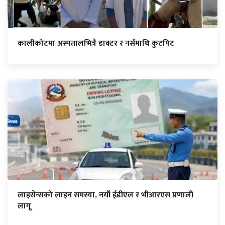
कालीकोटमा अस्पतालभित्रै डाक्टर र नर्समाथि कुटपिट
लाइसेन्सको लाइन समस्या, नयाँ ईडीएल र भीआरएस प्रणाली
लागू