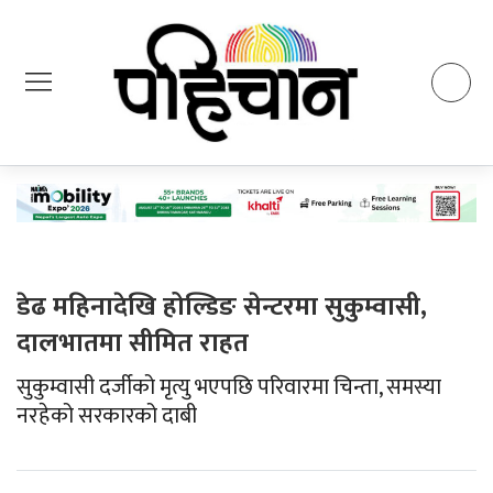
डेढ महिनादेखि होल्डिङ सेन्टरमा सुकुम्वासी,
दालभातमा सीमित राहत
सुकुम्वासी दर्जीको मृत्यु भएपछि परिवारमा चिन्ता, समस्या
नरहेको सरकारको दाबी