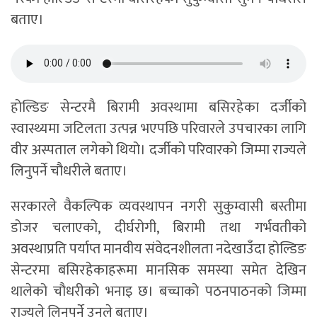
बताए।
होल्डिङ सेन्टरमै बिरामी अवस्थामा बसिरहेका दर्जीको
स्वास्थ्यमा जटिलता उत्पन्न भएपछि परिवारले उपचारका लागि
वीर अस्पताल लगेको थियो। दर्जीको परिवारको जिम्मा राज्यले
लिनुपर्ने चौधरीले बताए।
सरकारले वैकल्पिक व्यवस्थापन नगरी सुकुम्वासी बस्तीमा
डोजर चलाएको, दीर्घरोगी, बिरामी तथा गर्भवतीको
अवस्थाप्रति पर्याप्त मानवीय संवेदनशीलता नदेखाउँदा होल्डिङ
सेन्टरमा बसिरहेकाहरूमा मानसिक समस्या समेत देखिन
थालेको चौधरीको भनाइ छ। बच्चाको पठनपाठनको जिम्मा
राज्यले लिनुपर्ने उनले बताए।