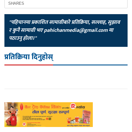
SHARES
"पहिचानमा प्रकाशित सामाग्रीबारे प्रतिक्रिया, सल्लाह, सुझाव
र कुनै सामाग्री भए
pahichanmedia@gmail.com
मा
पठाउनु होला।"
प्रतिक्रिया दिनुहोस्