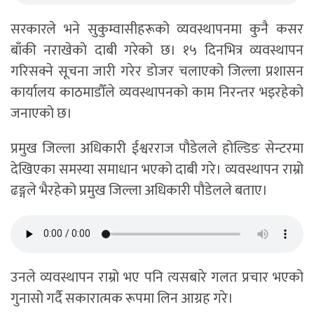
सरकारले भने सुकुम्वासीहरूको व्यवस्थापनमा कुनै कसर
बाँकी नराखेको दाबी गरेको छ। १५ दिनभित्र व्यवस्थापन
गरिसक्ने सूचना जारी गरेर डोजर चलाएको जिल्ला प्रशासन
कार्यालय काठमाडौँले व्यवस्थापनको काम निरन्तर भइरहेको
जनाएको छ।
प्रमुख जिल्ला अधिकारी ईश्वरराज पौडेलले होल्डिङ सेन्टरमा
देखिएका समस्या समाधान भएको दाबी गरे। व्यवस्थापन राम्रो
ढङ्गले भैरहेको प्रमुख जिल्ला अधिकारी पौडेलले बताए।
उनले व्यवस्थापन राम्रो भए पनि त्यसबारे गलत प्रचार भएको
गुनासो गर्दै सकारात्मक रूपमा लिन आग्रह गरे।