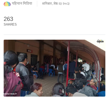
पहिचान मिडिया
शनिबार, जेष्ठ २३ २०८३
263
SHARES