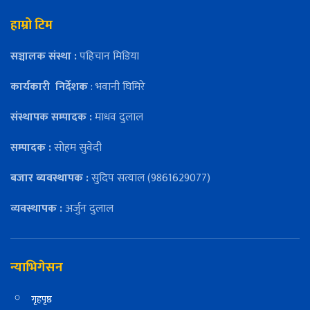
हाम्रो टिम
सञ्चालक संस्था :
पहिचान मिडिया
कार्यकारी
निर्देशक
: भवानी घिमिरे
संस्थापक सम्पादक :
माधव दुलाल
सम्पादक :
सोहम सुवेदी
बजार ब्यवस्थापक :
सुदिप सत्याल (9861629077)
व्यवस्थापक :
अर्जुन दुलाल
न्याभिगेसन
गृहपृष्ठ