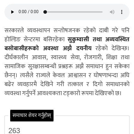
सरकारले व्यवस्थापन सन्तोषजनक रहेको दाबी गरे पनि
होल्डिङ सेन्टरमा बसिरहेका
सुकुम्वासी तथा अव्यवस्थित
बसोबासीहरूको अवस्था अझै दयनीय
रहेको देखिन्छ।
दीर्घकालीन आवास, स्वास्थ्य सेवा, रोजगारी, शिक्षा तथा
सामाजिक सुरक्षासम्बन्धी प्रश्नहरू अझै समाधान हुन सकेका
छैनन्। त्यसैले राज्यले केवल आश्वासन र घोषणाभन्दा अघि
बढेर व्यवहारमै देखिने गरी तत्काल र दिगो समाधानको
व्यवस्था गर्नुपर्ने आवश्यकता टड्कारो रूपमा देखिएको छ।
समाचार शेयर गर्नुहोस्
263