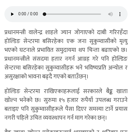
प्रधानमन्त्री वालेन्द्र शाहले ज्यान जोगाएको दाबी गरिरहँदा
होल्डिङ सेन्टरमा बसिरहेका एक जना सुकुम्वासीको मृत्यु
भएको घटनाले प्रभावित समुदायमा थप चिन्ता बढाएको छ।
प्रधानमन्त्रीले संसदमा हतार नगर्न आग्रह गरे पनि होल्डिङ
सेन्टरमा बसिरहेका सुकुम्वासीहरू भने भविष्यप्रति अन्योल र
असुरक्षाको भावना बढ्दै गएको बताउँछन्।
होल्डिङ सेन्टरमा राखिएकाहरूलाई सरकारले बैङ्क खाता
खोल्न भनेको छ। सुरुमा १५ हजार रुपैयाँ उपलब्ध गराउने
बताइए पनि सुकुम्वासीहरूले पैसा दिएर समस्या टार्ने प्रयास
नगरी पहिले उचित व्यवस्थापन गर्न माग गरेका छन्।