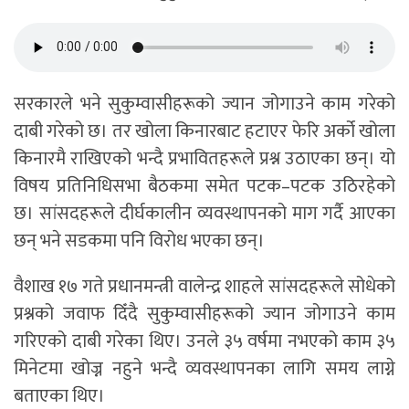
सरकारले भने सुकुम्वासीहरूको ज्यान जोगाउने काम गरेको
दाबी गरेको छ। तर खोला किनारबाट हटाएर फेरि अर्को खोला
किनारमै राखिएको भन्दै प्रभावितहरूले प्रश्न उठाएका छन्। यो
विषय प्रतिनिधिसभा बैठकमा समेत पटक–पटक उठिरहेको
छ। सांसदहरूले दीर्घकालीन व्यवस्थापनको माग गर्दै आएका
छन् भने सडकमा पनि विरोध भएका छन्।
वैशाख १७ गते प्रधानमन्त्री वालेन्द्र शाहले सांसदहरूले सोधेको
प्रश्नको जवाफ दिँदै सुकुम्वासीहरूको ज्यान जोगाउने काम
गरिएको दाबी गरेका थिए। उनले ३५ वर्षमा नभएको काम ३५
मिनेटमा खोज्न नहुने भन्दै व्यवस्थापनका लागि समय लाग्ने
बताएका थिए।