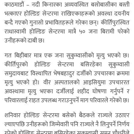
काठमाडौं – नदी किनारका अव्यवस्थित बसोबासीका बस्ती
भत्काएर होल्डिङ सेन्टरमा राखिएकाहरूको अवस्था दयनीय
बन्दै गएको गुनासो प्रभावितहरूले गरेका छन्। कीर्तिपुरस्थित
राधास्वामी होल्डिङ सेन्टरमा मात्रै ५० जना बिरामी परेको
उनीहरूको दाबी छ।
गत बिहीबार मात्र एक जना सुकुम्वासीको मृत्यु भएको छ।
कीर्तिपुरको होल्डिङ सेन्टरमा बसिरहेका सुकुम्वासी
समुदायबाट विस्थापित भेषबहादुर दर्जीको उपचारका क्रममा
मृत्यु भएको हो। वीर अस्पतालको आइसियुमा उपचाररत
अवस्थामा मृत्यु भएका दर्जीलाई शहीद घोषणा गर्नुपर्ने र
परिवारलाई राहत उपलब्ध गराउनुपर्ने माग परिवारले गरेको छ।
शनिवार होल्डिङ सेन्टरमा बसेको बैठकले राज्यले उठाएर
ल्याएपछि उनीहरूको जिम्मेवारी पनि राज्यले नै लिनुपर्ने निर्णय
गरेको होल्डिङ सेन्टरमा बसिरहेका सुकुम्वासी सुमन चौधरीले