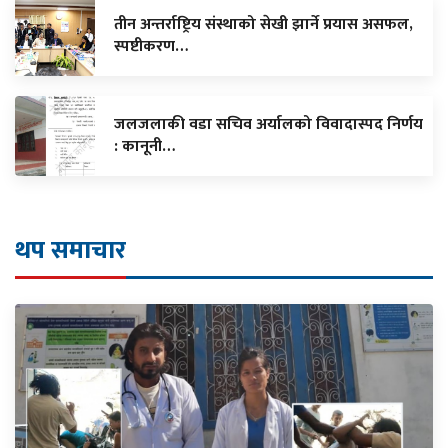
तीन अन्तर्राष्ट्रिय संस्थाको सेखी झार्ने प्रयास असफल,
स्पष्टीकरण…
जलजलाकी वडा सचिव अर्यालको विवादास्पद निर्णय
: कानूनी…
थप समाचार