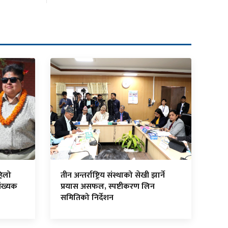
हिलो
तीन अन्तर्राष्ट्रिय संस्थाको सेखी झार्ने
ंख्यक
प्रयास असफल, स्पष्टीकरण लिन
समितिको निर्देशन