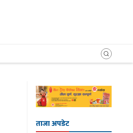
ताजा अपडेट