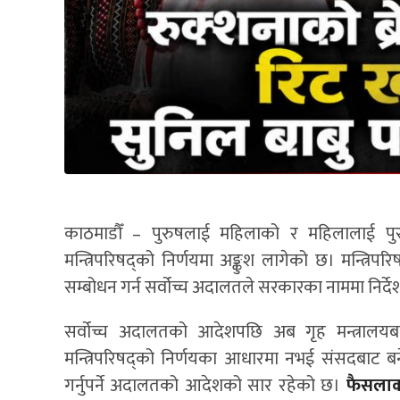
काठमाडौँ – पुरुषलाई महिलाको र महिलालाई पुरुष
मन्त्रिपरिषद्को निर्णयमा अङ्कुश लागेको छ। मन्त्रिप
सम्बोधन गर्न सर्वोच्च अदालतले सरकारका नाममा निर्
सर्वोच्च अदालतको आदेशपछि अब गृह मन्त्रालयब
मन्त्रिपरिषद्को निर्णयका आधारमा नभई संसदबाट 
गर्नुपर्ने अदालतको आदेशको सार रहेको छ।
फैसलाको