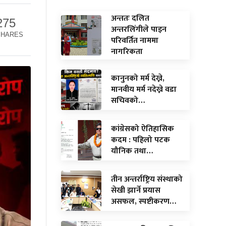
अन्ततः दलित
275
अन्तरलिंगीले पाइन
SHARES
परिवर्तित नाममा
नागरिकता
कानुनको मर्म देख्ने,
मानवीय मर्म नदेख्ने वडा
सचिवको…
कांग्रेसको ऐतिहासिक
कदम : पहिलो पटक
यौनिक तथा…
तीन अन्तर्राष्ट्रिय संस्थाको
सेखी झार्ने प्रयास
असफल, स्पष्टीकरण…