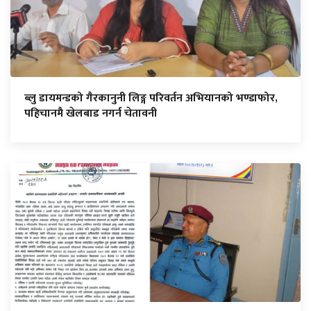
ब्लु डायमन्डको गैरकानुनी लिङ्ग परिवर्तन अभियानको भण्डाफोर,
पहिचानमै खेलबाड नगर्न चेतावनी