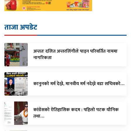
ताजा अपडेट
अन्ततः दलित अन्तरलिंगीले पाइन परिवर्तित नाममा
नागरिकता
कानुनको मर्म देख्ने, मानवीय मर्म नदेख्ने वडा सचिवको…
कांग्रेसको ऐतिहासिक कदम : पहिलो पटक यौनिक
तथा…