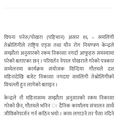
विपना पनेरु/पोखरा (पहिचान) असार १६ – समलिंगी
तेश्रोलिंगीले राष्ट्रिय एड्स तथा यौन रोग नियण्त्रण केन्द्रले
सम्झौता अनुसारको रकम निकासा नगर्दा आफूहरु समस्यामा
परेको बताएका छन् । परिवर्तन नेपाल पोखराले गरेको पत्रकार
सम्मेलनमा कार्यक्रम संयोजक विन्दिया गौतमले दश
महिनादेखि बजेट निकासा नगदाए समलिंगी तेश्रोलिंगीको
विचल्ली हुन लागेको बताइन ।
केन्द्रले नौ महिनासम्म सम्झौता अनुसारको रकम निकासा
गरेको छैन, गौतमले भनिन ः दैनिक कार्यालय संचालन साथै
जीविकोपार्जन गर्न कठिन भयो । काम लगाउने तर पैसा नदिने