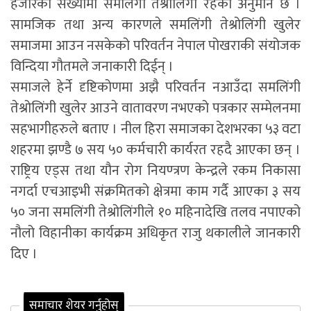
हजारको संख्यामा समलिंगी तेश्रोलिंगी रहेको अनुमान छ ।
सामजिक तथा अन्य कारणले समलिंगी तेश्रोलिंगी खुलेर
समाजमा आउन नसकेको परिवर्तन नेपाल पोखराकी संयोजक
विन्दिया गौतमले जनाकारी दिईन् ।
समाजले हेर्ने दृष्टिकोणमा अझै परिवर्तन नआउँदा समलिंगी
तेश्रोलिंगी खुलेर आउने वातावरण नभएको पत्रकार सम्मेलनमा
सहभागीहरुले बताए । नील हिरा समाजका देशभरका ५३ वटा
शहरमा झण्डै ७ सय ५० कर्मचारी कार्यरत रहदै आएका छन् ।
राष्ट्रिय एड्स तथा यौन रोग नियण्त्रण केन्द्रले रकम निकासा
नगर्दा एचआइभी संक्रमितको क्षेत्रमा काम गर्दै आएका ३ सय
५० जना समलिंगी तेश्रोलिंगीले १० महिनादेखि तलव नपाएको
नौलो विहानीका कार्यक्रम अधिकृत राजु थकालीले जानकारी
दिए ।
समाचार शेयर गर्नुहोस्