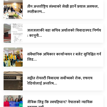
तीन अन्तर्राष्ट्रिय संस्थाको सेखी झार्ने प्रयास असफल,
स्पष्टीकरण…
जलजलाकी वडा सचिव अर्यालको विवादास्पद निर्णय
: कानूनी…
संवैधानिक अधिकार कार्यान्वयन र बजेट सुनिश्चित गर्न
लिड…
सङ्गीत रोयल्टी विवादमा सर्वोच्चको रोक, एफएम
रेडियोलाई अन्तरिम…
जैविक लिङ्ग कि स्वपहिचान? नेपालको न्यायिक