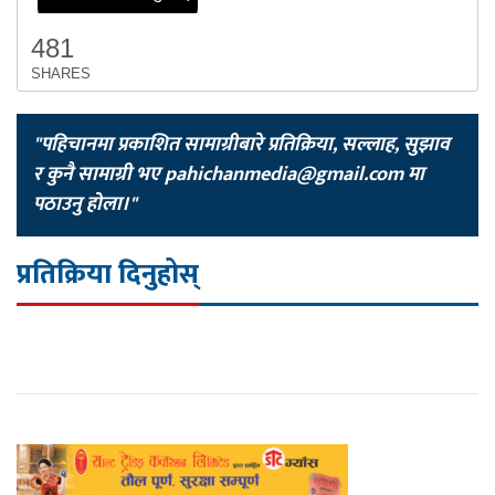
481
SHARES
"पहिचानमा प्रकाशित सामाग्रीबारे प्रतिक्रिया, सल्लाह, सुझाव
र कुनै सामाग्री भए
pahichanmedia@gmail.com
मा
पठाउनु होला।"
प्रतिक्रिया दिनुहोस्