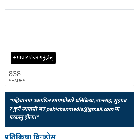
समाचार शेयर गर्नुहोस्
838
SHARES
"पहिचानमा प्रकाशित सामाग्रीबारे प्रतिक्रिया, सल्लाह, सुझाव
र कुनै सामाग्री भए
pahichanmedia@gmail.com
मा
पठाउनु होला।"
प्रतिक्रिया दिनुहोस्