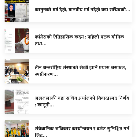
कानुनको मर्म देख्ने, मानवीय मर्म नदेख्ने वडा सचिवको…
कांग्रेसको ऐतिहासिक कदम : पहिलो पटक यौनिक
तथा…
तीन अन्तर्राष्ट्रिय संस्थाको सेखी झार्ने प्रयास असफल,
स्पष्टीकरण…
जलजलाकी वडा सचिव अर्यालको विवादास्पद निर्णय
: कानूनी…
संवैधानिक अधिकार कार्यान्वयन र बजेट सुनिश्चित गर्न
लिड…