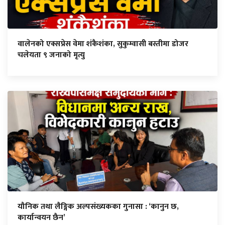
वालेनको एक्सप्रेस वेमा शंकैशंका, सुकुम्वासी बस्तीमा डोजर
चलेयता ९ जनाको मृत्यु
यौनिक तथा लैङ्गिक अल्पसंख्यकका गुनासा : ‘कानुन छ,
कार्यान्वयन छैन’