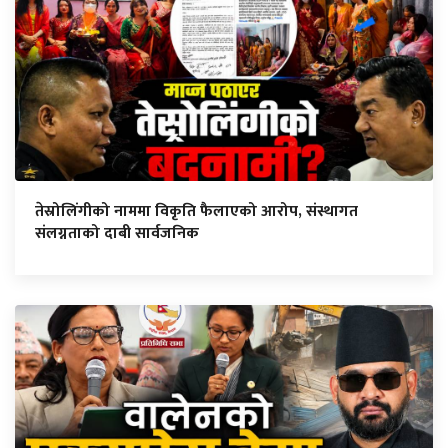
तेस्रोलिंगीको नाममा विकृति फैलाएको आरोप, संस्थागत
संलग्नताको दाबी सार्वजनिक