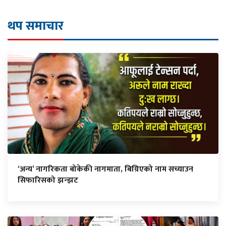
थप समाचार
‘अन्य’ नागरिकता बोकेकी नागमाता, बिग्रिएको नाम सच्याउन
सिफारिसको झन्झट