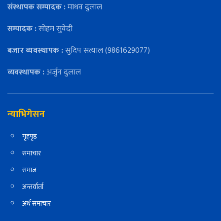
संस्थापक सम्पादक :
माधव दुलाल
सम्पादक :
सोहम सुवेदी
बजार ब्यवस्थापक :
सुदिप सत्याल (9861629077)
व्यवस्थापक :
अर्जुन दुलाल
न्याभिगेसन
गृहपृष्ठ
समाचार
समाज
अन्तर्वार्ता
अर्थ समाचार