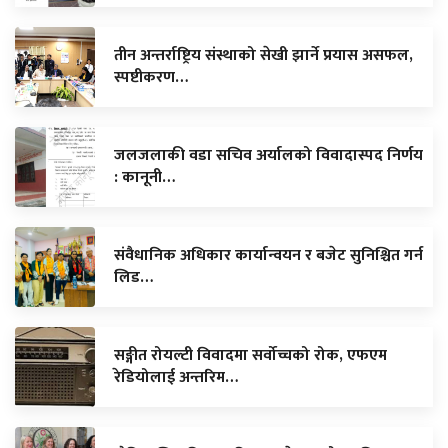
तीन अन्तर्राष्ट्रिय संस्थाको सेखी झार्ने प्रयास असफल,
स्पष्टीकरण…
जलजलाकी वडा सचिव अर्यालको विवादास्पद निर्णय
: कानूनी…
संवैधानिक अधिकार कार्यान्वयन र बजेट सुनिश्चित गर्न
लिड…
सङ्गीत रोयल्टी विवादमा सर्वोच्चको रोक, एफएम
रेडियोलाई अन्तरिम…