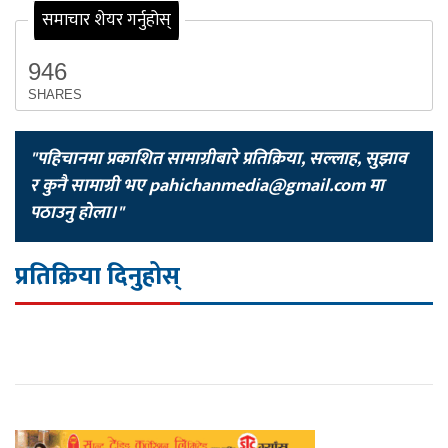
समाचार शेयर गर्नुहोस्
946
SHARES
"पहिचानमा प्रकाशित सामाग्रीबारे प्रतिक्रिया, सल्लाह, सुझाव
र कुनै सामाग्री भए
pahichanmedia@gmail.com
मा
पठाउनु होला।"
प्रतिक्रिया दिनुहोस्