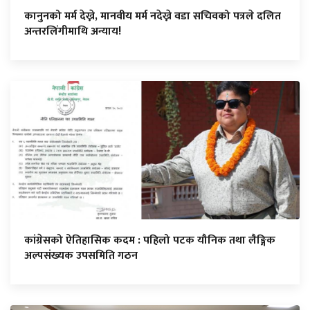
कानुनको मर्म देख्ने, मानवीय मर्म नदेख्ने वडा सचिवको पत्रले दलित
अन्तरलिंगीमाथि अन्याय!
कांग्रेसको ऐतिहासिक कदम : पहिलो पटक यौनिक तथा लैङ्गिक
अल्पसंख्यक उपसमिति गठन