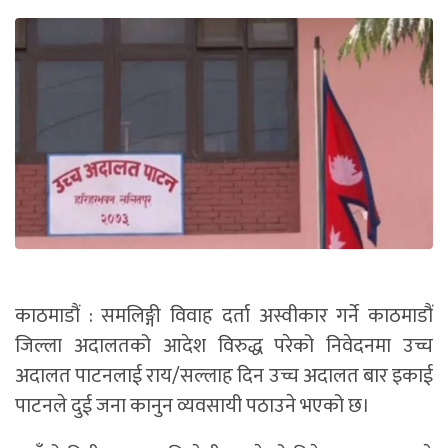
काठमाडौं : समलिङ्गी विवाह दर्ता अस्वीकार गर्ने काठमाडौं
जिल्ला अदालतको आदेश विरुद्ध परेको निवेदनमा उच्च
अदालत पाटनलाई राय/सल्लाह दिन उच्च अदालत बार इकाई
पाटनले दुई जना कानुन व्यवसायी पठाउने भएको छ।