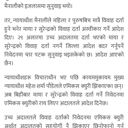
मैनालीको इजलासमा सुनुवाइ भयो।
तर, न्यायाधीश मैनालीले महिला र पुरुषबिच मात्रै विवाह दर्ता
हुने भनेर माया र सुरेन्द्रको विवाह दर्ता अस्वीकार गर्ने आदेश
दिए। २९ असारमा उच्च अदालतमा दर्ता भएको माया र
सुरेन्द्रको विवाह दर्ता नगर्ने जिल्ला आदेश बदर गर्नुपर्ने
निवेदनमा चार पटक सुनुवाइ भइसकेको छ। आदेश आएको
छैन।
न्यायाधीशहरू विचाराधीन भए पछि कायममुकायम मुख्य
न्यायाधीश महेश शर्मा पौडेलले एमिकस क्युरी झिकाएका छन्।
अब बिहीबार माया र सुरेन्द्रको विवाह दर्ता गर्ने निवेदनमा
एमिकस क्युरीको राय लिएर अदालतले आदेश दिनेछ।
उच्च अदालतले विवाह दर्ताको निवेदनमा एमिकस क्युरी
अर्थात् अदालतको सहयोगी नै झिकाएर छिनोफानो गर्न