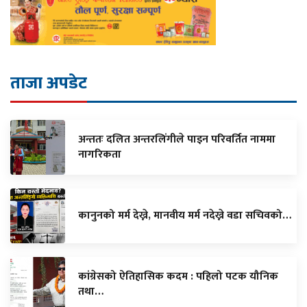
ताजा अपडेट
अन्ततः दलित अन्तरलिंगीले पाइन परिवर्तित नाममा
नागरिकता
कानुनको मर्म देख्ने, मानवीय मर्म नदेख्ने वडा सचिवको…
कांग्रेसको ऐतिहासिक कदम : पहिलो पटक यौनिक
तथा…