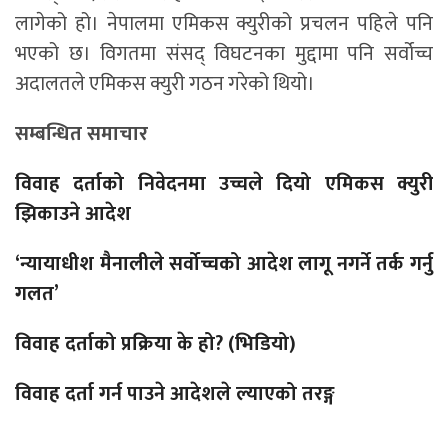
लागेको हो। नेपालमा एमिकस क्युरीको प्रचलन पहिले पनि
भएको छ। विगतमा संसद् विघटनका मुद्दामा पनि सर्वोच्च
अदालतले एमिकस क्युरी गठन गरेको थियो।
सम्बन्धित समाचार
विवाह दर्ताको निवेदनमा उच्चले दियो एमिकस क्युरी
झिकाउने आदेश
‘न्यायाधीश मैनालीले सर्वोच्चको आदेश लागू नगर्ने तर्क गर्नु
गलत’
विवाह दर्ताको प्रक्रिया के हो? (भिडियो)
विवाह दर्ता गर्न पाउने आदेशले ल्याएको तरङ्ग