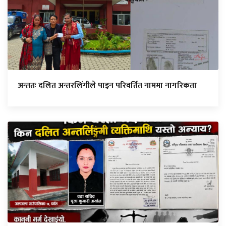
अन्ततः दलित अन्तरलिंगीले पाइन परिवर्तित नाममा नागरिकता