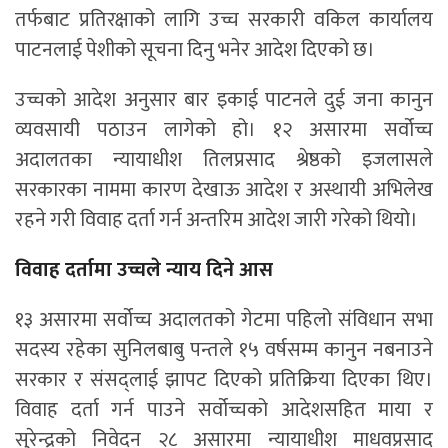
तर्फबाट प्रतिरक्षाको लागि उच्च सरकारी वकिल कार्यालय
पाटनलाई पेशीको सूचना दिनु भनेर आदेश दिएको छ।
उच्चको आदेश अनुसार बार इकाई पाटनले दुई जना कानुन
व्यवसायी पठाउन लागेको हो। १२ असारमा सर्वोच्च
अदालतका न्यायाधीश तिलप्रसाद श्रेष्ठको इजलासले
सरकारका नाममा कारण देखाऊ आदेश र अस्थायी अभिलेख
रहने गरी विवाह दर्ता गर्न अन्तरिम आदेश जारी गरेको थियो।
विवाह दर्तामा उच्चले न्याय दिने आस
१३ असारमा सर्वोच्च अदालतको गेटमा पहिलो संविधान सभा
सदस्य रहेका सुनिलबाबु पन्तले १५ वर्षसम्म कानुन नबनाउने
सरकार र संसद्लाई झापट दिएको प्रतिक्रिया दिएका थिए।
विवाह दर्ता गर्न पाउने सर्वोच्चको आदेशसहित माया र
सुरेन्द्रको निवेदन २८ असारमा न्यायाधीश माधवप्रसाद