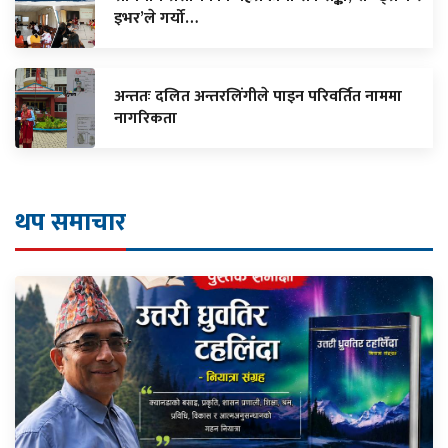
इभर’ले गर्यो…
अन्ततः दलित अन्तरलिंगीले पाइन परिवर्तित नाममा
नागरिकता
थप समाचार