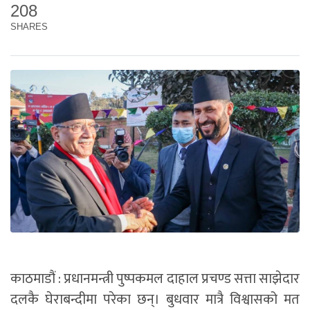
208
SHARES
काठमाडौं : प्रधानमन्त्री पुष्पकमल दाहाल प्रचण्ड सत्ता साझेदार
दलकै घेराबन्दीमा परेका छन्। बुधवार मात्रै विश्वासको मत