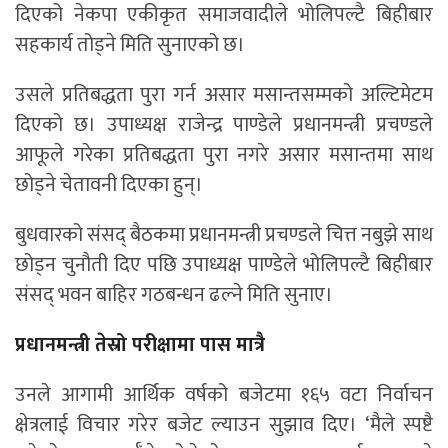
दिएको नेकपा एकीकृत समाजवादीले भोलिपल्टै बिहीबार
सहकार्य तोड्ने मिति सुनाएको छ।
उसले प्रतिबद्धता पुरा गर्न असार मसान्तसम्मको अल्टिमेटम
दिएको छ। उपाध्यक्ष राजेन्द्र पाण्डेले प्रधानमन्त्री प्रचण्डले
आफूले गरेका प्रतिबद्धता पुरा नगरे असार मसान्तमा साथ
छोड्ने चेतावनी दिएका हुन्।
बुधवारको संसद् बैठकमा प्रधानमन्त्री प्रचण्डले चित्त नबुझे साथ
छोड्न चुनौती दिए पछि उपाध्यक्ष पाण्डेले भोलिपल्टै बिहीबार
संसद् भवन बाहिर गठबन्धन ढल्ने मिति सुनाए।
प्रधानमन्त्री तेस्रो परीक्षामा पास मात्रै
उनले आगामी आर्थिक वर्षको बजेटमा १६५ वटा निर्वाचन
क्षेत्रलाई विचार गरेर बजेट ल्याउन सुझाव दिए। ‘मैले स्पष्टै