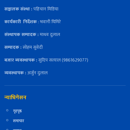
सञ्चालक संस्था :
पहिचान मिडिया
कार्यकारी
निर्देशक
: भवानी घिमिरे
संस्थापक सम्पादक :
माधव दुलाल
सम्पादक :
सोहम सुवेदी
बजार ब्यवस्थापक :
सुदिप सत्याल (9861629077)
व्यवस्थापक :
अर्जुन दुलाल
न्याभिगेसन
गृहपृष्ठ
समाचार