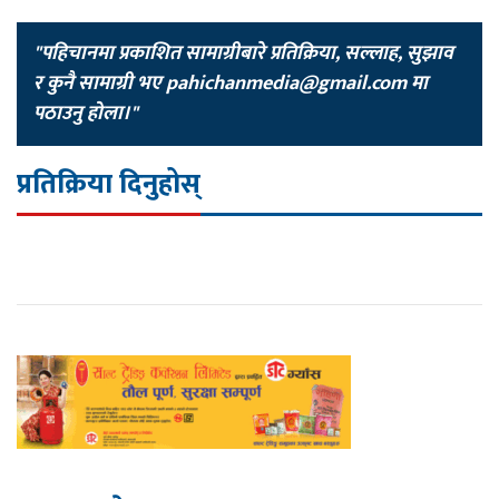
"पहिचानमा प्रकाशित सामाग्रीबारे प्रतिक्रिया, सल्लाह, सुझाव
र कुनै सामाग्री भए
pahichanmedia@gmail.com
मा
पठाउनु होला।"
प्रतिक्रिया दिनुहोस्