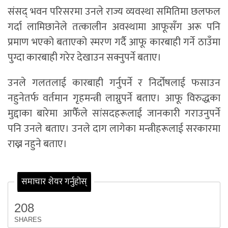
संसद् भवन परिसरमा उनले राज्य व्यवस्था समितिमा छलफल
गर्दा लामिछानेले तत्कालीन अवस्थामा आफूसँग अरू पनि
प्रमाण भएको बताएको स्मरण गर्दै आफू कारबाही गर्ने ठाउँमा
पुग्दा कारबाही गरेर देखाउन सक्नुपर्ने बताए।
उनले गलतलाई कारबाही गर्नुपर्ने र निर्दोषलाई फसाउन
नहुनेतर्फ वर्तमान गृहमन्त्री लाग्नुपर्ने बताए। आफू विरुद्धका
मुद्दाका बारेमा आफैँले सांसदहरूलाई जानकारी गराउनुपर्ने
पनि उनले बताए। उनले दाग लागेका मन्त्रीहरूलाई सरकारमा
राख्न नहुने बताए।
समाचार शेयर गर्नुहोस्
208
SHARES