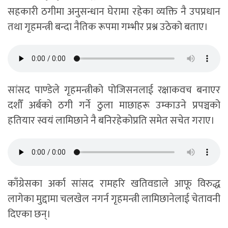
सहकारी ठगीमा अनुसन्धान घेरामा रहेका व्यक्ति नै उपप्रधान
तथा गृहमन्त्री बन्दा नैतिक रूपमा गम्भीर प्रश्न उठेको बताए।
सांसद पाण्डेले गृहमन्त्रीको पोजिसनलाई रक्षाकवच बनाएर
दशौँ अर्बको ठगी गर्ने ठुला माछाहरू उम्काउने प्रपञ्चको
हतियार स्वयं लामिछाने नै बनिरहेकोप्रति समेत सचेत गराए।
काँग्रेसका अर्का सांसद रामहरि खतिवडाले आफू विरुद्ध
लागेका मुद्दामा चलखेल नगर्न गृहमन्त्री लामिछानेलाई चेतावनी
दिएका छन्।