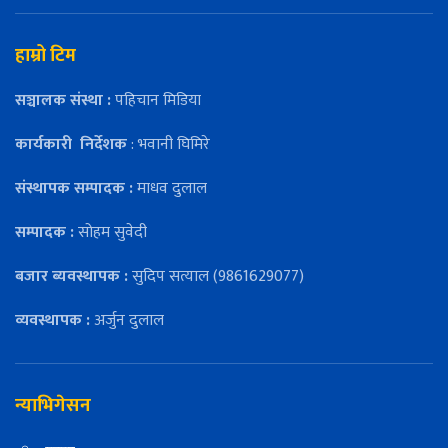
हाम्रो टिम
सञ्चालक संस्था :
पहिचान मिडिया
कार्यकारी
निर्देशक
: भवानी घिमिरे
संस्थापक सम्पादक :
माधव दुलाल
सम्पादक :
सोहम सुवेदी
बजार ब्यवस्थापक :
सुदिप सत्याल (9861629077)
व्यवस्थापक :
अर्जुन दुलाल
न्याभिगेसन