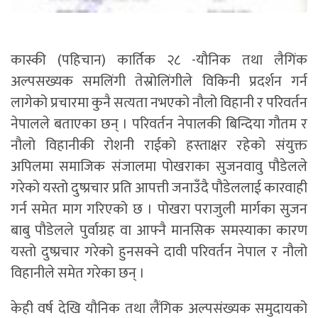
कास्की (पहिचान) कार्तिक २८ -यौनिक तथा लैगिंक
अल्पसख्यक समलिंगी तेस्रोलिंगीले विकिनी प्रदर्शन गर्न
लागेको प्रचारमा कुनै सत्यता नभएको नौलो विहानी र परिवर्तन
नेपालले बताएका छन् । परिवर्तन नेपालकी बिन्दिया गौतम र
नौलो विहानीकी रोशनी राईको हस्ताक्षर रहेको संयुक्त
अपिलमा समाजिक संजालमा पोखराका सुजनवावु पौडेलले
गरेको यस्तो दुष्प्रचार प्रति आपत्ती जनाउँदै पौडेललाई कारवाही
गर्न समेत माग गरिएको छ । पोखरा पराजुली मार्गका सुजन
बाबु पौडेलले पुर्वाग्रह वा आफ्नै मानसिक समस्याका कारण
यस्तो दुष्प्रचार गरेको हुनसक्ने दावी परिवर्तन नेपाल र नौलो
विहानीले समेत गरेका छन् ।
केही वर्ष देखि यौनिक तथा लैंगिक अल्पसंख्यक समुदायको