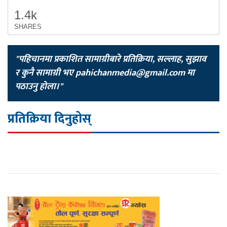
1.4k
SHARES
"पहिचानमा प्रकाशित सामाग्रीबारे प्रतिक्रिया, सल्लाह, सुझाव
र कुनै सामाग्री भए
pahichanmedia@gmail.com
मा
पठाउनु होला।"
प्रतिक्रिया दिनुहोस्