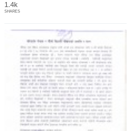
1.4k
SHARES