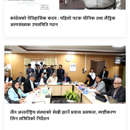
कांग्रेसको ऐतिहासिक कदम : पहिलो पटक यौनिक तथा लैङ्गिक
अल्पसंख्यक उपसमिति गठन
तीन अन्तर्राष्ट्रिय संस्थाको सेखी झार्ने प्रयास असफल, स्पष्टीकरण
लिन समितिको निर्देशन