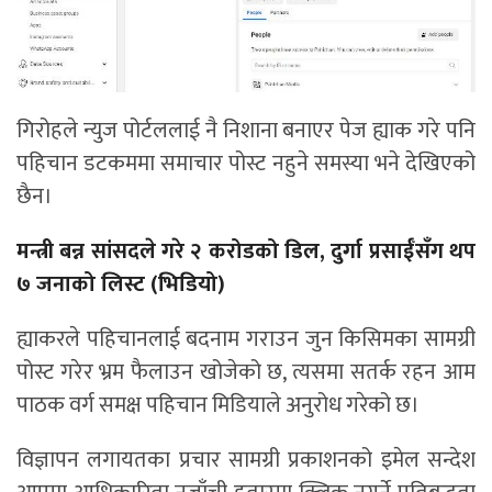
गिरोहले न्युज पोर्टललाई नै निशाना बनाएर पेज ह्याक गरे पनि
पहिचान डटकममा समाचार पोस्ट नहुने समस्या भने देखिएको
छैन।
मन्त्री बन्न सांसदले गरे २ करोडको डिल, दुर्गा प्रसाईँसँग थप
७ जनाको लिस्ट (भिडियो)
ह्याकरले पहिचानलाई बदनाम गराउन जुन किसिमका सामग्री
पोस्ट गरेर भ्रम फैलाउन खोजेको छ, त्यसमा सतर्क रहन आम
पाठक वर्ग समक्ष पहिचान मिडियाले अनुरोध गरेको छ।
विज्ञापन लगायतका प्रचार सामग्री प्रकाशनको इमेल सन्देश