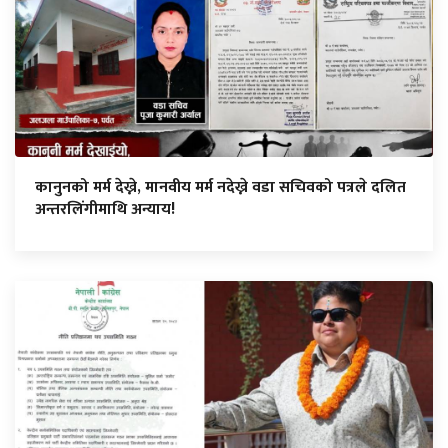
कानुनको मर्म देख्ने, मानवीय मर्म नदेख्ने वडा सचिवको पत्रले दलित
अन्तरलिंगीमाथि अन्याय!