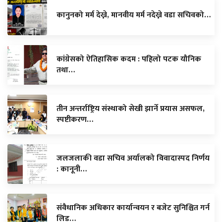
कानुनको मर्म देख्ने, मानवीय मर्म नदेख्ने वडा सचिवको…
कांग्रेसको ऐतिहासिक कदम : पहिलो पटक यौनिक
तथा…
तीन अन्तर्राष्ट्रिय संस्थाको सेखी झार्ने प्रयास असफल,
स्पष्टीकरण…
जलजलाकी वडा सचिव अर्यालको विवादास्पद निर्णय
: कानूनी…
संवैधानिक अधिकार कार्यान्वयन र बजेट सुनिश्चित गर्न
लिड…