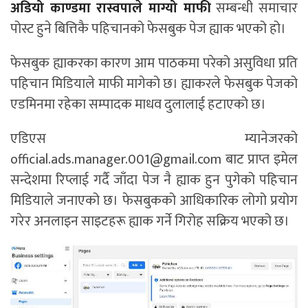
अडियो काण्डमा रास्वपाले माग्यो माफी
सम्बन्धी समाचार
पोस्ट हुने बित्तिकै पहिचानको फेसबुक पेज ह्याक भएको हो।
फेसबुक ह्याकरका कारण आम पाठकमा परेको असुविधा प्रति
पहिचान मिडियाले माफी मागेको छ। ह्याकरले फेसबुक पेजको
एडमिनमा रहेका सम्पादक माधव दुलालाई हटाएको छ।
एडिएस म्यानेजरको
official.ads.manager.001@gmail.com
बाट प्राप्त इमेल
सन्देशमा रिप्लाई गर्दै जाँदा पेज नै ह्याक हुन पुगेको पहिचान
मिडियाले जनाएको छ। फेसबुकको आधिकारिक लोगो प्रयोग
गरेर अनलाइन साइटहरू ह्याक गर्ने गिरोह सक्रिय भएको छ।