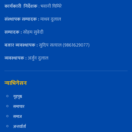
कार्यकारी
निर्देशक
: भवानी घिमिरे
संस्थापक सम्पादक :
माधव दुलाल
सम्पादक :
सोहम सुवेदी
बजार ब्यवस्थापक :
सुदिप सत्याल (9861629077)
व्यवस्थापक :
अर्जुन दुलाल
न्याभिगेसन
गृहपृष्ठ
समाचार
समाज
अन्तर्वार्ता