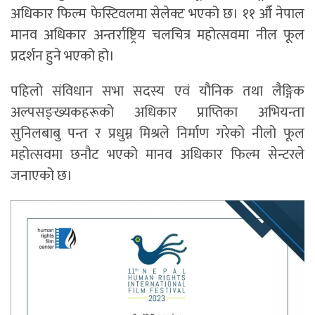
अधिकार फिल्म फेस्टिवलमा सेलेक्ट भएको छ। ११ औँ नेपाल
मानव अधिकार अन्तर्राष्ट्रिय चलचित्र महोत्सवमा नील फूल
प्रदर्शन हुने भएको हो।
पहिलो संविधान सभा सदस्य एवं यौनिक तथा लैङ्गिक
अल्पसङ्ख्यकहरूको अधिकार प्राप्तिका अभियन्ता
सुनिलबाबु पन्त र प्रधुम्न मिश्रले निर्माण गरेको नीलो फूल
महोत्सवमा छनौट भएको मानव अधिकार फिल्म सेन्टरले
जनाएको छ।