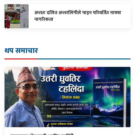
अन्ततः दलित अन्तरलिंगीले पाइन परिवर्तित नाममा
नागरिकता
थप समाचार