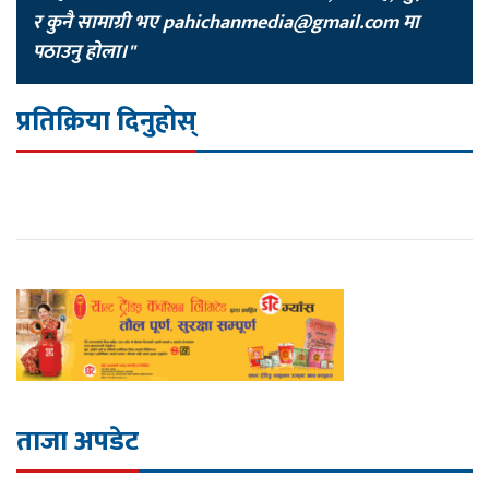
र कुनै सामाग्री भए
pahichanmedia@gmail.com
मा
पठाउनु होला।"
प्रतिक्रिया दिनुहोस्
ताजा अपडेट