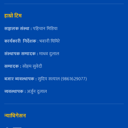
हाम्रो टिम
सञ्चालक संस्था :
पहिचान मिडिया
कार्यकारी
निर्देशक
: भवानी घिमिरे
संस्थापक सम्पादक :
माधव दुलाल
सम्पादक :
सोहम सुवेदी
बजार ब्यवस्थापक :
सुदिप सत्याल (9861629077)
व्यवस्थापक :
अर्जुन दुलाल
न्याभिगेसन