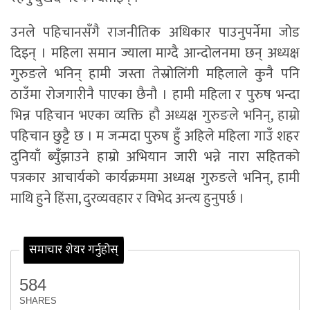
उनले पहिचानसँगै राजनीतिक अधिकार पाउनुपर्नेमा जोड
दिइन् । महिला समान ज्याला माग्दै आन्दोलनमा छन् अध्यक्ष
गुरुङले भनिन् हामी जस्ता तेस्रोलिंगी महिलाले कुनै पनि
ठाउँमा रोजगारीनै पाएका छैनौ । हामी महिला र पुरुष भन्दा
भिन्न पहिचान भएका व्यक्ति हौ अध्यक्ष गुरुङले भनिन्, हाम्रो
पहिचान छुट्टै छ । म जन्मदा पुरुष हुँ अहिले महिला गाउँ शहर
दुनियाँ ब्युँझाउने हाम्रो अभियान जारी भन्ने नारा सहितको
पत्रकार आचार्यको कार्यक्रममा अध्यक्ष गुरुङले भनिन्, हामी
माथि हुने हिंसा, दुरव्यवहार र विभेद अन्त्य हुनुपर्छ ।
समाचार शेयर गर्नुहोस्
584
SHARES