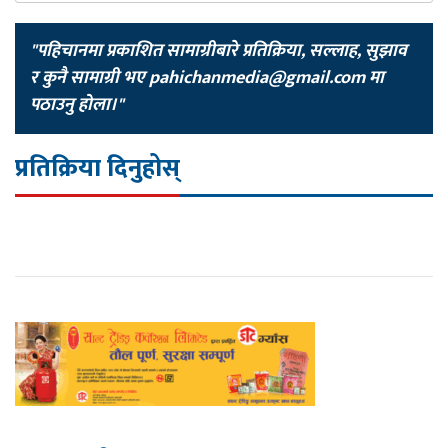
"पहिचानमा प्रकाशित सामाग्रीबारे प्रतिक्रिया, सल्लाह, सुझाव
र कुनै सामाग्री भए
pahichanmedia@gmail.com
मा
पठाउनु होला।"
प्रतिक्रिया दिनुहोस्