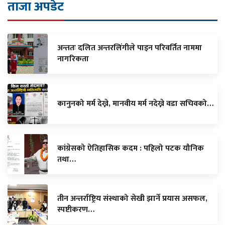
ताजा अपडेट
अन्ततः दलित अन्तरलिंगीले पाइन परिवर्तित नाममा
नागरिकता
कानुनको मर्म देख्ने, मानवीय मर्म नदेख्ने वडा सचिवको…
कांग्रेसको ऐतिहासिक कदम : पहिलो पटक यौनिक
तथा…
तीन अन्तर्राष्ट्रिय संस्थाको सेखी झार्ने प्रयास असफल,
स्पष्टीकरण…