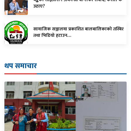
उठाए?
सामाजिक सञ्जालमा प्रकाशित बालबालिकाको तस्बिर
तथा भिडियो हटाउन…
थप समाचार