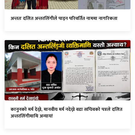
अन्ततः दलित अन्तरलिंगीले पाइन परिवर्तित नाममा नागरिकता
कानुनको मर्म देख्ने, मानवीय मर्म नदेख्ने वडा सचिवको पत्रले दलित
अन्तरलिंगीमाथि अन्याय!