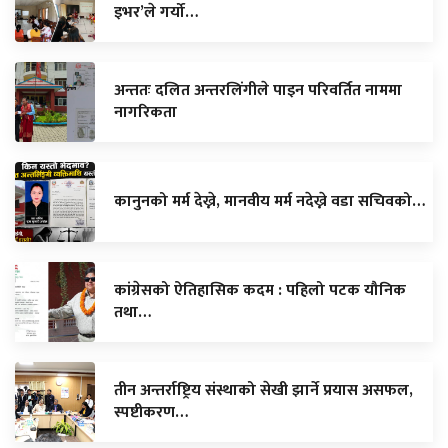
इभर’ले गर्यो…
अन्ततः दलित अन्तरलिंगीले पाइन परिवर्तित नाममा
नागरिकता
कानुनको मर्म देख्ने, मानवीय मर्म नदेख्ने वडा सचिवको…
कांग्रेसको ऐतिहासिक कदम : पहिलो पटक यौनिक
तथा…
तीन अन्तर्राष्ट्रिय संस्थाको सेखी झार्ने प्रयास असफल,
स्पष्टीकरण…