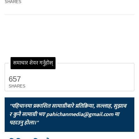
SHARES
समाचार शेयर गर्नुहोस्
657
SHARES
"पहिचानमा प्रकाशित सामाग्रीबारे प्रतिक्रिया, सल्लाह, सुझाव
र कुनै सामाग्री भए
pahichanmedia@gmail.com
मा
पठाउनु होला।"