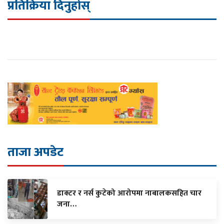
प्रतिक्रिया दिनुहोस्
ताजा अपडेट
डाक्टर र नर्स कुटेको आरोपमा नाबालकसहित चार
जना…