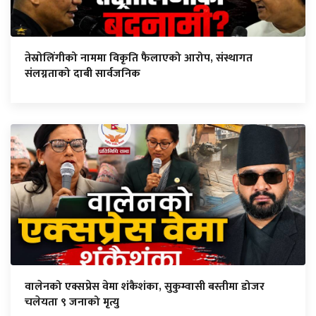
तेस्रोलिंगीको नाममा विकृति फैलाएको आरोप, संस्थागत
संलग्नताको दाबी सार्वजनिक
वालेनको एक्सप्रेस वेमा शंकैशंका, सुकुम्वासी बस्तीमा डोजर
चलेयता ९ जनाको मृत्यु