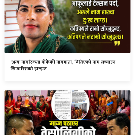
‘अन्य’ नागरिकता बोकेकी नागमाता, बिग्रिएको नाम सच्याउन
सिफारिसको झन्झट