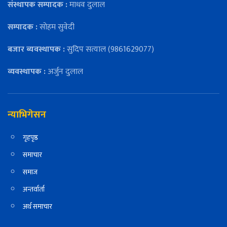
संस्थापक सम्पादक :
माधव दुलाल
सम्पादक :
सोहम सुवेदी
बजार ब्यवस्थापक :
सुदिप सत्याल (9861629077)
व्यवस्थापक :
अर्जुन दुलाल
न्याभिगेसन
गृहपृष्ठ
समाचार
समाज
अन्तर्वार्ता
अर्थ समाचार