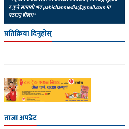
र कुनै सामाग्री भए
pahichanmedia@gmail.com
मा
पठाउनु होला।"
प्रतिक्रिया दिनुहोस्
ताजा अपडेट