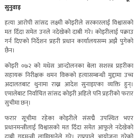
सुनुवाइ
हत्या आरोपी सांसद लक्ष्मी कोइरीले सरकारलाई विश्वासको
मत दिँदा समेत उनले नदेखेको दाबी गरे। कोइरीलाई पक्राउ
गर्न दिएको निर्देशन प्रहरी प्रधान कार्यालयसम्म अझै पुगेको
छैन।
कोइरी ०७२ को मधेस आन्दोलनका बेला सशस्त्र प्रहरीका
सहायक निरीक्षक थमन विकको हत्यासम्बन्धी मुद्दामा उच्च
अदालतबाट थुनामा राख्न आदेश सुनाइएका व्यक्ति हुन्।
एमालेबाट निर्वाचित सांसद कोइरी अहिले पनि प्रहरीको फरार
सुचीमा छन्।
फरार सूचीमा रहेका कोइरीले संसद्मै उपस्थित भएर
प्रधानमन्त्रीलाई विश्वासको मत दिँदा समेत आफूले नदेखेको
दाबी गृहमन्त्री लामिछानेले गरे। राप्रपाले आयोजना गरेको