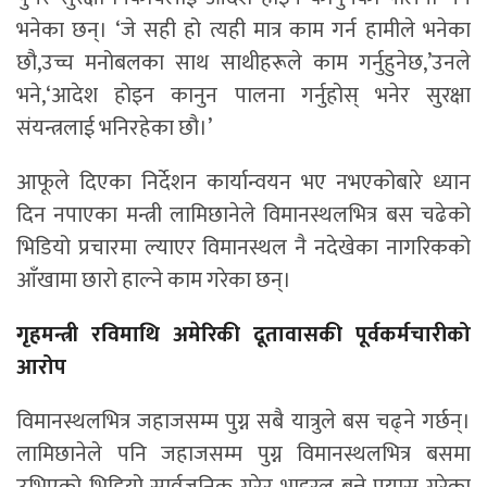
भनेका छन्। ‘जे सही हो त्यही मात्र काम गर्न हामीले भनेका
छौ,उच्च मनोबलका साथ साथीहरूले काम गर्नुहुनेछ,’उनले
भने,‘आदेश होइन कानुन पालना गर्नुहोस् भनेर सुरक्षा
संयन्त्रलाई भनिरहेका छौ।’
आफूले दिएका निर्देशन कार्यान्वयन भए नभएकोबारे ध्यान
दिन नपाएका मन्त्री लामिछानेले विमानस्थलभित्र बस चढेको
भिडियो प्रचारमा ल्याएर विमानस्थल नै नदेखेका नागरिकको
आँखामा छारो हाल्ने काम गरेका छन्।
गृहमन्त्री रविमाथि अमेरिकी दूतावासकी पूर्वकर्मचारीको
आरोप
विमानस्थलभित्र जहाजसम्म पुग्न सबै यात्रुले बस चढ्ने गर्छन्।
लामिछानेले पनि जहाजसम्म पुग्न विमानस्थलभित्र बसमा