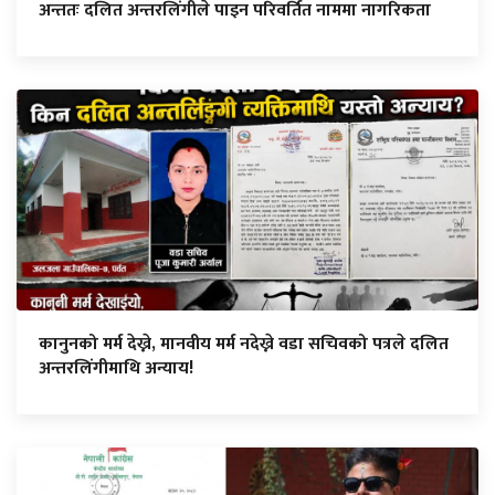
अन्ततः दलित अन्तरलिंगीले पाइन परिवर्तित नाममा नागरिकता
कानुनको मर्म देख्ने, मानवीय मर्म नदेख्ने वडा सचिवको पत्रले दलित
अन्तरलिंगीमाथि अन्याय!