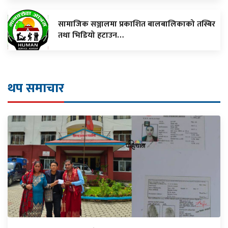
सामाजिक सञ्जालमा प्रकाशित बालबालिकाको तस्बिर
तथा भिडियो हटाउन…
थप समाचार