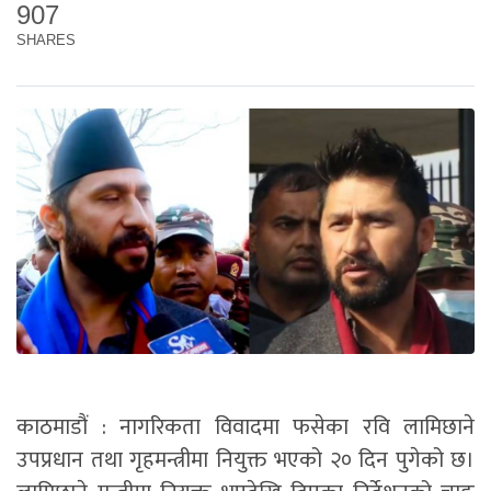
907
SHARES
काठमाडौं : नागरिकता विवादमा फसेका रवि लामिछाने
उपप्रधान तथा गृहमन्त्रीमा नियुक्त भएको २० दिन पुगेको छ।