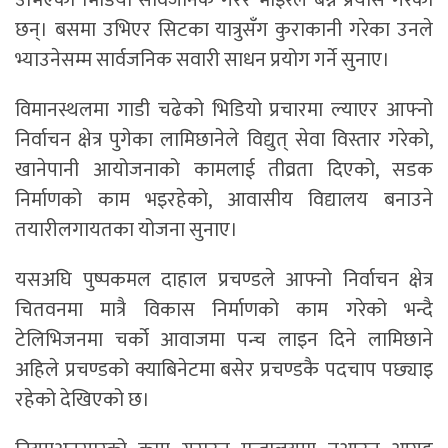
उभिएको भिडियो सार्वजनिक गरेर भाइरल बन्ने प्रयास गरेका
छन्। बसमा उभिएर सिटका यात्रुसँग कुराकानी गरेका उनले
भ्याउनेसम्म सार्वजनिक सवारी साधन प्रयोग गर्ने सुनाए।
विमानस्थलमा गाडी चढेको भिडियो प्रचारमा ल्याएर आफ्नो
निर्वाचन क्षेत्र पुगेका लामिछानेले विद्युत् सेवा विस्तार गरेको,
खानेपानी आयोजनाको कामलाई तीव्रता दिएको, सडक
निर्माणको काम भइरहेको, आवासीय विद्यालय बनाउने
तयारीलगायतका योजना सुनाए।
यसअघि पुष्पकमल दाहाल प्रचण्डले आफ्नो निर्वाचन क्षेत्र
चितवनमा मात्रै विकास निर्माणको काम गरेको भन्दै
टेलिभिजनमा चर्को आवाजमा पन्च लाइन दिने लामिछाने
अहिले प्रचण्डको क्याबिनेटमा बसेर प्रचण्डकै पदचाप पछ्याइ
रहेको देखिएको छ।