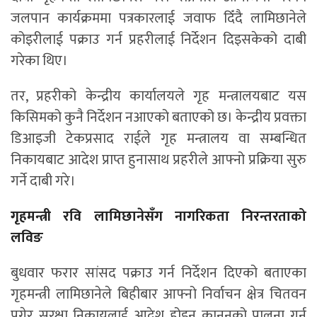
जलपान कार्यक्रममा पत्रकारलाई जवाफ दिँदै लामिछानेले
कोइरीलाई पक्राउ गर्न प्रहरीलाई निर्देशन दिइसकेको दाबी
गरेका थिए।
तर, प्रहरीको केन्द्रीय कार्यालयले गृह मन्त्रालयबाट यस
किसिमको कुनै निर्देशन नआएको बताएको छ। केन्द्रीय प्रवक्ता
डिआइजी टेकप्रसाद राईले गृह मन्त्रालय वा सम्बन्धित
निकायबाट आदेश प्राप्त हुनासाथ प्रहरीले आफ्नो प्रक्रिया सुरु
गर्ने दाबी गरे।
गृहमन्त्री रवि लामिछानेसँग नागरिकता निरन्तरताको
लविङ
बुधवार फरार सांसद पक्राउ गर्न निर्देशन दिएको बताएका
गृहमन्त्री लामिछानेले बिहीबार आफ्नो निर्वाचन क्षेत्र चितवन
पुगेर सुरक्षा निकायलाई आदेश होइन कानुनको पालना गर्न