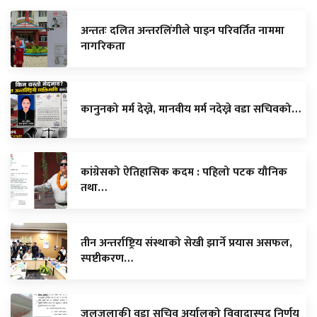
अन्ततः दलित अन्तरलिंगीले पाइन परिवर्तित नाममा
नागरिकता
कानुनको मर्म देख्ने, मानवीय मर्म नदेख्ने वडा सचिवको…
कांग्रेसको ऐतिहासिक कदम : पहिलो पटक यौनिक
तथा…
तीन अन्तर्राष्ट्रिय संस्थाको सेखी झार्ने प्रयास असफल,
स्पष्टीकरण…
जलजलाकी वडा सचिव अर्यालको विवादास्पद निर्णय