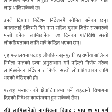
लामिछाने मन्त्रीमा नियुक्त भएदेखि दिएका निर्देशनको चाङ
लाग्न थालिसकेको छ।
उनले दिएका निर्देशन निर्देशनमै सीमित बनेका छन्।
जनतालाई डेलिभरी दिने नारा सहित चुनाव जितेर सरकारको
मन्त्री बनेका लामिछानेका २० दिनका गतिविधि सस्तो
लोकप्रियताका लागि मात्रै केन्द्रित भएका छन्।
गृह मन्त्रालयमा पदवहालीपछि कञ्चनपुरकी १३ वर्षीया बालिका
निर्मला पन्तको हत्या अनुसन्धान गर्ने पहिलो निर्णय गरेका
लामिछानेका निर्देशन र निर्णय सस्तो लोकप्रियताका लागि
भएको देखिएको हो।
परराष्ट्र मन्त्रालयको क्षेत्राधिकारमा पर्ने राहदानी विभागमा
दिएको निर्देशन कार्यान्वयन हुन सकेको छैन।
रवि लामिछानेको नागरिकता विवाद : माघ ११ मा पूर्ण