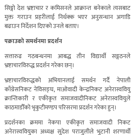
सिङ्गो देश भ्रष्टाचार र कमिसनले आक्रान्त बनेकाले त्यसबाट
मुक्त गराउन प्रहरीलाई निर्धक्क भएर अनुसन्धान अगाडि
बढाउन निर्देशन दिएको उनले बताए।
पक्राउको समर्थनमा प्रदर्शन
सत्तारुढ गठबन्धनमा आबद्ध तीन विद्यार्थी सङ्गठनले
भ्रष्टाचारविरुद्ध प्रदर्शन गरेका छन्।
भ्रष्टाचारविरुद्धको अभियानलाई समर्थन गर्दै नेपाली
काँग्रेसनिकट नेविसङ्घ, माओवादी केन्द्रनिकट अनेरास्ववियु
क्रान्तिकारी र एकीकृत समाजवादीनिकट अनेरास्ववियुले
काठमाडौँको भृकुटीमण्डप परिसरमा प्रदर्शन गरेका हुन्।
प्रदर्शनका क्रममा नेकपा एकीकृत समाजवादी निकट
अनेरास्ववियुका अध्यक्ष सुदेश पराजुलीले भुटानी शरणार्थी