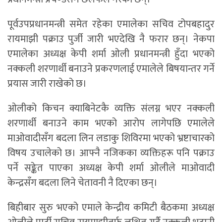
पूर्वउपप्रधानमन्त्री समेत रहेका एमालेका सचिव टोपबहादुर
रायमाझी पक्राउ पुर्जी जारी भएदेखि नै फरार छन्। नेकपा
एमालेका अध्यक्ष केपी शर्मा ओली प्रधानमन्त्री हुँदा भएको
नक्कली शरणार्थी बनाउने प्रकरणलाई एमालेले बिषयान्तर गर्ने
प्रयास जारी राखेको छ।
ओलीको किचन क्याबिनेटकै व्यक्ति संलग्न भएर नक्कली
शरणार्थी बनाउने काम भएको आरोप लागेपछि एमालेले
माओवादीसँग बदला लिन लडाकु शिविरमा भएको भ्रष्टाचारको
विषय उचालेको छ। आफ्नै नजिकका व्यक्तिहरू पनि पक्राउ
पर्ने सङ्केत पाएका अध्यक्ष केपी शर्मा ओलीले माओवादी
केन्द्रसँग बदला लिने चेतावनी नै दिएका छन्।
बिहीबार सुरु भएको एमाले केन्द्रीय कमिटी बैठकमा अध्यक्ष