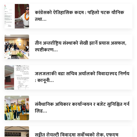
कांग्रेसको ऐतिहासिक कदम : पहिलो पटक यौनिक
तथा…
तीन अन्तर्राष्ट्रिय संस्थाको सेखी झार्ने प्रयास असफल,
स्पष्टीकरण…
जलजलाकी वडा सचिव अर्यालको विवादास्पद निर्णय
: कानूनी…
संवैधानिक अधिकार कार्यान्वयन र बजेट सुनिश्चित गर्न
लिड…
सङ्गीत रोयल्टी विवादमा सर्वोच्चको रोक, एफएम