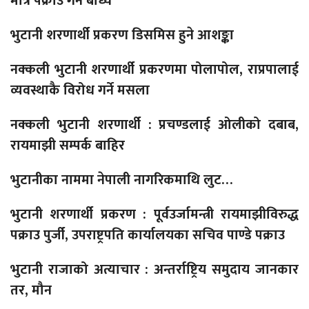
मात्रै पक्राउ गर्न बाध्य
भुटानी शरणार्थी प्रकरण डिसमिस हुने आशङ्का
नक्कली भुटानी शरणार्थी प्रकरणमा पोलापोल, राप्रपालाई
व्यवस्थाकै विरोध गर्ने मसला
नक्कली भुटानी शरणार्थी : प्रचण्डलाई ओलीको दबाब,
रायमाझी सम्पर्क बाहिर
भुटानीका नाममा नेपाली नागरिकमाथि लुट…
भुटानी शरणार्थी प्रकरण : पूर्वउर्जामन्त्री रायमाझीविरुद्ध
पक्राउ पुर्जी, उपराष्ट्रपति कार्यालयका सचिव पाण्डे पक्राउ
भुटानी राजाको अत्याचार : अन्तर्राष्ट्रिय समुदाय जानकार
तर, मौन