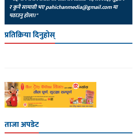
र कुनै सामाग्री भए
pahichanmedia@gmail.com
मा
पठाउनु होला।"
प्रतिक्रिया दिनुहोस्
ताजा अपडेट