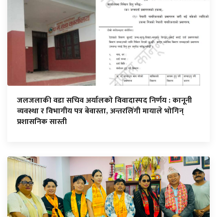
जलजलाकी वडा सचिव अर्यालको विवादास्पद निर्णय : कानूनी
व्यवस्था र विभागीय पत्र बेवास्ता, अन्तरलिंगी मायाले भोगिन्
प्रशासनिक सास्ती