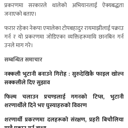
प्रकरणमा सरकारले थालेको अभियानलाई ऐक्यबद्धता
जनाएको बताए।
फरार रहेका नेकपा एमालेका टोपबहादुर रायमाझीलाई पक्राउ
गर्न र यो प्रकरणमा जोडिएका व्यक्तिहरूमाथि छानबिन गर्न
उनले माग गरे।
सम्बन्धित समाचार
नक्कली भुटानी बनाउने गिरोह : सुरुदेखिकै फाइल खोल्न
सक्कलीले दिए सुझाव
फिल्म चलाउन प्रचण्डलाई गगनको टिप्स, भुटानी
शरणार्थीले दिने भए घुस्याहरुको विवरण
शरणार्थी प्रकरणमा दलहरूको संरक्षण, प्रहरी बिचौलिया