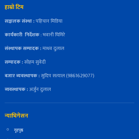
हाम्रो टिम
सञ्चालक संस्था :
पहिचान मिडिया
कार्यकारी
निर्देशक
: भवानी घिमिरे
संस्थापक सम्पादक :
माधव दुलाल
सम्पादक :
सोहम सुवेदी
बजार ब्यवस्थापक :
सुदिप सत्याल (9861629077)
व्यवस्थापक :
अर्जुन दुलाल
न्याभिगेसन
गृहपृष्ठ