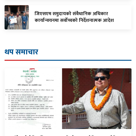
जिएसएम समुदायको संवैधानिक अधिकार
कार्यान्वयनमा सर्वोच्चको निर्देशनात्मक आदेश
थप समाचार