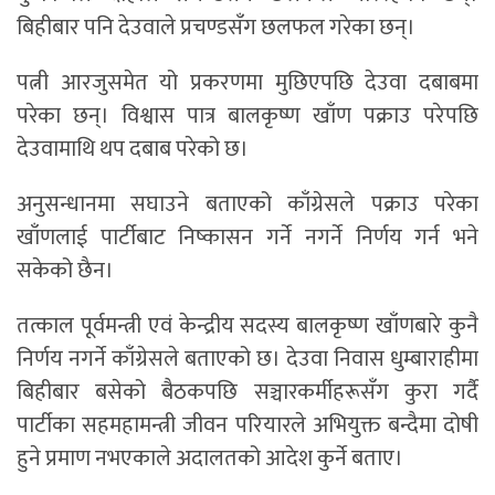
बिहीबार पनि देउवाले प्रचण्डसँग छलफल गरेका छन्।
पत्नी आरजुसमेत यो प्रकरणमा मुछिएपछि देउवा दबाबमा
परेका छन्। विश्वास पात्र बालकृष्ण खाँण पक्राउ परेपछि
देउवामाथि थप दबाब परेको छ।
अनुसन्धानमा सघाउने बताएको काँग्रेसले पक्राउ परेका
खाँणलाई पार्टीबाट निष्कासन गर्ने नगर्ने निर्णय गर्न भने
सकेको छैन।
तत्काल पूर्वमन्त्री एवं केन्द्रीय सदस्य बालकृष्ण खाँणबारे कुनै
निर्णय नगर्ने काँग्रेसले बताएको छ। देउवा निवास धुम्बाराहीमा
बिहीबार बसेको बैठकपछि सञ्चारकर्मीहरूसँग कुरा गर्दै
पार्टीका सहमहामन्त्री जीवन परियारले अभियुक्त बन्दैमा दोषी
हुने प्रमाण नभएकाले अदालतको आदेश कुर्ने बताए।