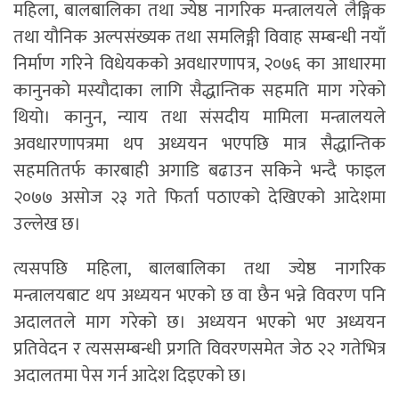
महिला, बालबालिका तथा ज्येष्ठ नागरिक मन्त्रालयले लैङ्गिक
तथा यौनिक अल्पसंख्यक तथा समलिङ्गी विवाह सम्बन्धी नयाँ
निर्माण गरिने विधेयकको अवधारणापत्र, २०७६ का आधारमा
कानुनको मस्यौदाका लागि सैद्धान्तिक सहमति माग गरेको
थियो। कानुन, न्याय तथा संसदीय मामिला मन्त्रालयले
अवधारणापत्रमा थप अध्ययन भएपछि मात्र सैद्धान्तिक
सहमतितर्फ कारबाही अगाडि बढाउन सकिने भन्दै फाइल
२०७७ असोज २३ गते फिर्ता पठाएको देखिएको आदेशमा
उल्लेख छ।
त्यसपछि महिला, बालबालिका तथा ज्येष्ठ नागरिक
मन्त्रालयबाट थप अध्ययन भएको छ वा छैन भन्ने विवरण पनि
अदालतले माग गरेको छ। अध्ययन भएको भए अध्ययन
प्रतिवेदन र त्यससम्बन्धी प्रगति विवरणसमेत जेठ २२ गतेभित्र
अदालतमा पेस गर्न आदेश दिइएको छ।