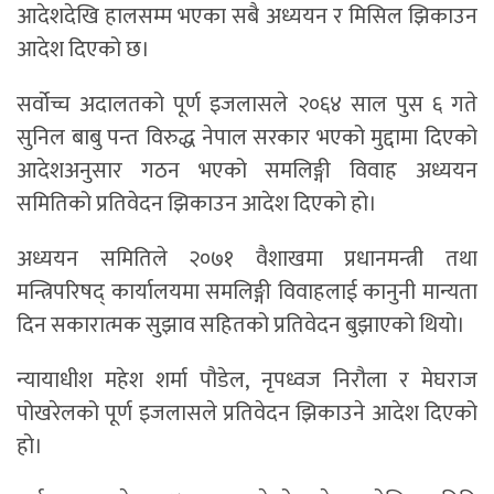
आदेशदेखि हालसम्म भएका सबै अध्ययन र मिसिल झिकाउन
आदेश दिएको छ।
सर्वोच्च अदालतको पूर्ण इजलासले २०६४ साल पुस ६ गते
सुनिल बाबु पन्त विरुद्ध नेपाल सरकार भएको मुद्दामा दिएको
आदेशअनुसार गठन भएको समलिङ्गी विवाह अध्ययन
समितिको प्रतिवेदन झिकाउन आदेश दिएको हो।
अध्ययन समितिले २०७१ वैशाखमा प्रधानमन्त्री तथा
मन्त्रिपरिषद् कार्यालयमा समलिङ्गी विवाहलाई कानुनी मान्यता
दिन सकारात्मक सुझाव सहितको प्रतिवेदन बुझाएको थियो।
न्यायाधीश महेश शर्मा पौडेल, नृपध्वज निरौला र मेघराज
पोखरेलको पूर्ण इजलासले प्रतिवेदन झिकाउने आदेश दिएको
हो।