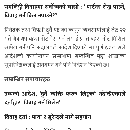
समलिङ्गी विवाहमा सर्वोच्चको चासो : “पार्टनर रोज्न पाउने,
विवाह गर्न किन नपाउने?”
निवेदक तथा विपक्षी दुवै पक्षका कानुन व्यवसायीलाई जेठ २२
गतेभित्र थप बहस नोट पेस गर्न लगाई प्राप्त बहस नोट मिसिल
सामेल गर्न पनि अदालतले आदेश दिएको छ। पूर्ण इजलासले
आदेशको कार्यान्वयन सम्बन्धमा सम्बन्धित मुद्दा शाखाका
सुपरिवेक्षकलाई अनुगमन गर्न पनि निर्देशन दिएको छ।
सम्बन्धित समाचारहरु
उच्चको आदेश, ‘दुवै व्यक्ति फरक लिङ्गको नदेखिएकोले
दर्ताद्वारा विवाह गर्न मिलेन’
विवाह दर्ता : माया र सुरेन्द्रले मागे सहयोग