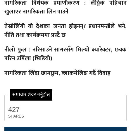
नागरिकता विधेयक प्रमाणीकरण : लैङ्गिक पहिचान
खुलाएर नागरिकता लिन पाउने
तेस्रोलिंगी यो देशका जनता होइनन्? प्रधानमन्त्रीले भने,
नीति तथा कार्यक्रममा प्रस्टै छ
नीलो फूल : नरिसाउने सागरसँग मिल्यो क्यारेक्टर, छक्क
परिन उर्मिला (भिडियो)
नागरिकता लिँदा छामछुम, ब्लाकमेलिङ गर्दै विवाह
समाचार शेयर गर्नुहोस्
427
SHARES