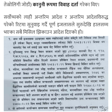
तेस्राेलिंगी जोडी)
कानुनी रूपमा विवाह दर्ता
गरेका थिए।
सर्वोच्चको त्यही अन्तरिम आदेश र अन्तरिम आदेशविरुद्ध
परेको रिटमा सुनुवाइ गर्दै पूर्ण इजलासले सुरुदेखि हालसम्म
भएका सबै मिसिल झिकाउन आदेश दिएको हो।