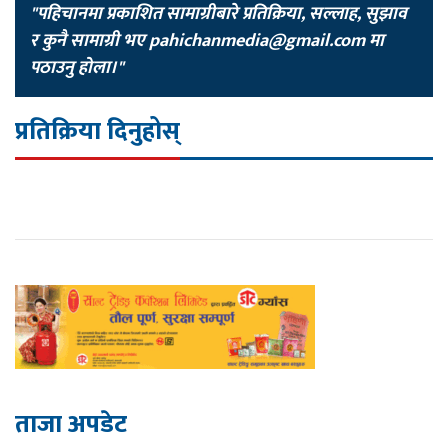
"पहिचानमा प्रकाशित सामाग्रीबारे प्रतिक्रिया, सल्लाह, सुझाव
र कुनै सामाग्री भए
pahichanmedia@gmail.com
मा
पठाउनु होला।"
प्रतिक्रिया दिनुहोस्
ताजा अपडेट