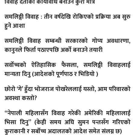
विवाह दर्ताको कार्यविधि बनाउने कुरा मात्रै
समलिङ्गी विवाह : तीन वर्षदेखि रोकिएको प्रक्रिया अब सुरु
हुने आशा
समलिङ्गी विवाह सम्बन्धी सरकारको गोप्य अवधारणा,
कानुनले फिर्ता पठाएपछि अर्को बनाउने तयारी
सर्वोच्चको ऐतिहासिक फैसला, समलिङ्गी विवाहलाई
मान्यता दिनु (आदेशको पूर्णपाठ र भिडियो )
छोरो ‘गे’ हुँदा भोजराज पोखरेललाई यस्तो, आम परिवारको
अवस्था कस्तो?
“नेपाली महिलासँग विवाह गरेकी अमेरिकी महिलालाई
भिसा दिनु” (केही समय अघि सुमन पन्तसँग गरिएको
कुराकानी र सर्बोच्च अदालतको आदेश समेत संलग्न छ)