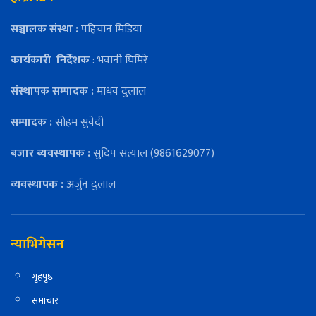
सञ्चालक संस्था :
पहिचान मिडिया
कार्यकारी
निर्देशक
: भवानी घिमिरे
संस्थापक सम्पादक :
माधव दुलाल
सम्पादक :
सोहम सुवेदी
बजार ब्यवस्थापक :
सुदिप सत्याल (9861629077)
व्यवस्थापक :
अर्जुन दुलाल
न्याभिगेसन
गृहपृष्ठ
समाचार