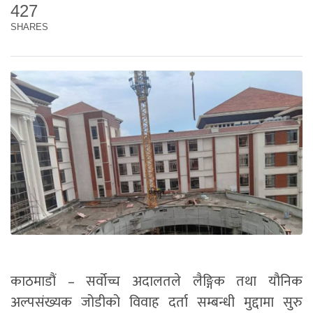
427
SHARES
काठमाडौं – सर्वोच्च अदालतले लैङ्गिक तथा यौनिक
अल्पसंख्यक जोडीको विवाह दर्ता सम्बन्धी मुद्दामा सुरु