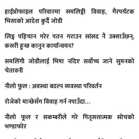
हाईप्रोफाइल परिवारमा समलिङ्गी विवाह, गैरपर्यटक
भिसाको आदेश कुर्दै जोडी
लिङ्ग पहिचान गरेर पतन गराउन सांसद नै उक्साउँछन्,
कसरी हुन्छ कानुन कार्यान्वयन?
समलिंगी जोडीलाई भिषा नदिए सर्वोच्च जाने सुमनको
चेतावनी
नीलो फूल : अवस्था बदल्न व्यवस्था परिवर्तन
रोजेको मान्छेसँग विवाह गर्न नपाउँदा…
नीलो फूल र सकम्बरीले गरे पितृसत्तात्मक सोचको
भण्डाफोर