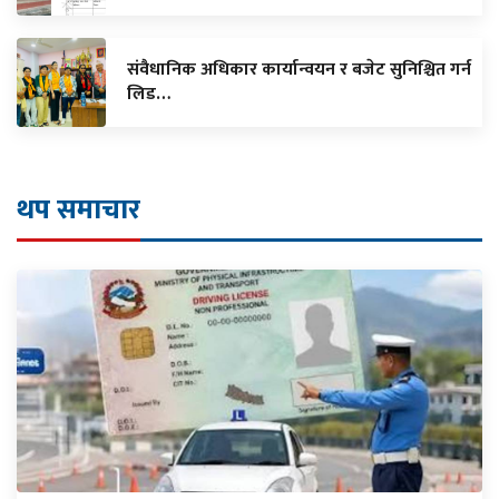
संवैधानिक अधिकार कार्यान्वयन र बजेट सुनिश्चित गर्न
लिड…
थप समाचार