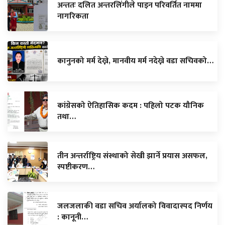
अन्ततः दलित अन्तरलिंगीले पाइन परिवर्तित नाममा
नागरिकता
कानुनको मर्म देख्ने, मानवीय मर्म नदेख्ने वडा सचिवको…
कांग्रेसको ऐतिहासिक कदम : पहिलो पटक यौनिक
तथा…
तीन अन्तर्राष्ट्रिय संस्थाको सेखी झार्ने प्रयास असफल,
स्पष्टीकरण…
जलजलाकी वडा सचिव अर्यालको विवादास्पद निर्णय
: कानूनी…