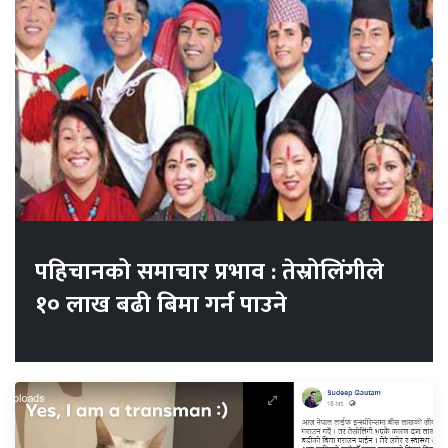
पहिचानको समाचार प्रभाव : तेस्रोलिंगीले
१० लाख बढी बिमा गर्न पाउने