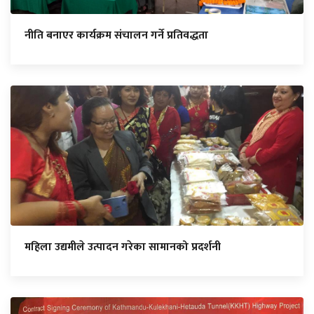
नीति बनाएर कार्यक्रम संचालन गर्ने प्रतिवद्धता
महिला उद्यमीले उत्पादन गरेका सामानको प्रदर्शनी