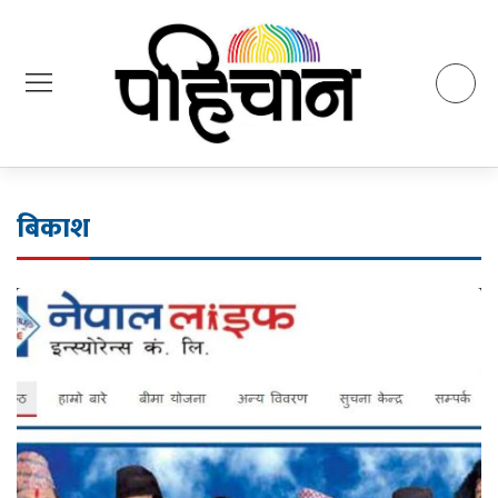
बिकाश