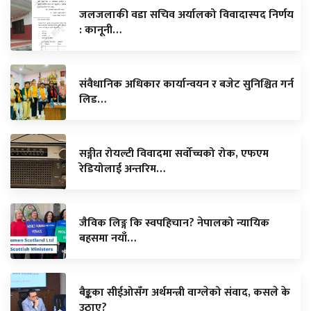
जलजलाकी वडा सचिव अर्यालको विवादास्पद निर्णय
: कानूनी…
संवैधानिक अधिकार कार्यान्वयन र बजेट सुनिश्चित गर्न
लिड…
सङ्गीत रोयल्टी विवादमा सर्वोच्चको रोक, एफएम
रेडियोलाई अन्तरिम…
जैविक लिङ्ग कि स्वपहिचान? नेपालको न्यायिक
बहसमा नयाँ…
बैङ्कका सीईओसँग अर्थमन्त्री वाग्लेको संवाद, कसले के
उठाए?