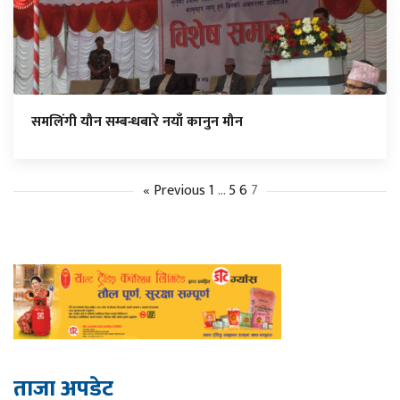
समलिंगी यौन सम्बन्धबारे नयाँ कानुन मौन
« Previous
1
…
5
6
7
ताजा अपडेट