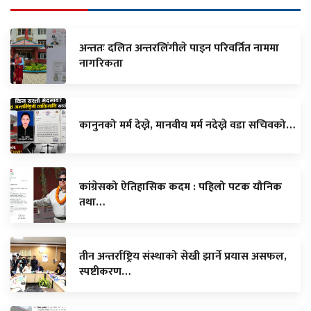
अन्ततः दलित अन्तरलिंगीले पाइन परिवर्तित नाममा
नागरिकता
कानुनको मर्म देख्ने, मानवीय मर्म नदेख्ने वडा सचिवको…
कांग्रेसको ऐतिहासिक कदम : पहिलो पटक यौनिक
तथा…
तीन अन्तर्राष्ट्रिय संस्थाको सेखी झार्ने प्रयास असफल,
स्पष्टीकरण…