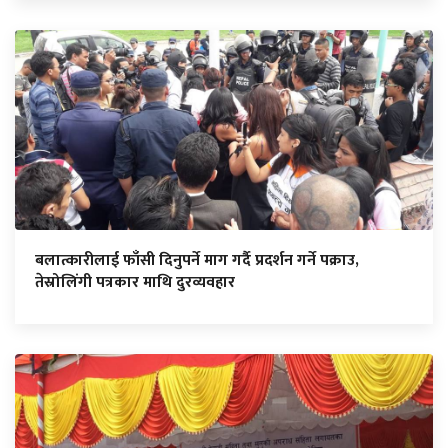
बलात्कारीलाई फाँसी दिनुपर्ने माग गर्दै प्रदर्शन गर्ने पक्राउ,
तेस्रोलिंगी पत्रकार माथि दुरव्यवहार