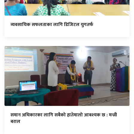
व्यवसायिक सफलताका लागि डिजिटल युगतर्फ
समान अधिकारका लागि सबैको हातेमालो आबश्यक छ : मन्त्री
बराल