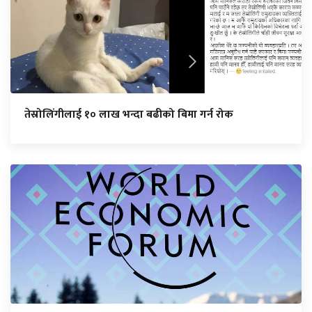
तेस्रोलिंगीलाई १० लाख भन्दा बढीको बिमा गर्न रोक