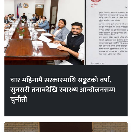
चार महिनामै सरकारमाथि सङ्कटको वर्षा,
सुनसरी तनावदेखि स्वास्थ्य आन्दोलनसम्म
चुनौती