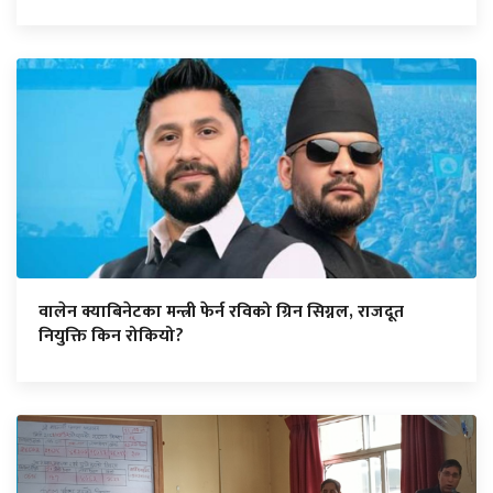
वालेन क्याबिनेटका मन्त्री फेर्न रविको ग्रिन सिग्नल, राजदूत
नियुक्ति किन रोकियो?