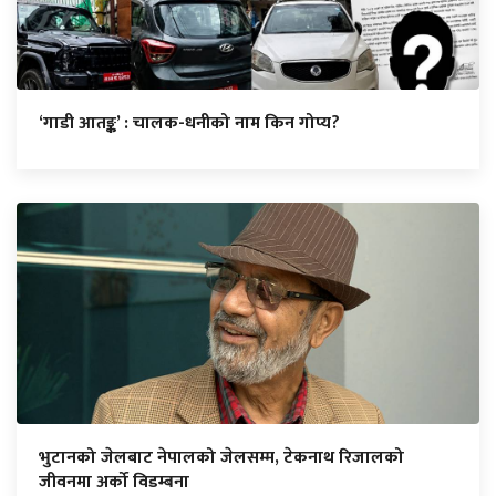
‘गाडी आतङ्क’ : चालक-धनीको नाम किन गोप्य?
भुटानको जेलबाट नेपालको जेलसम्म, टेकनाथ रिजालको
जीवनमा अर्को विडम्बना