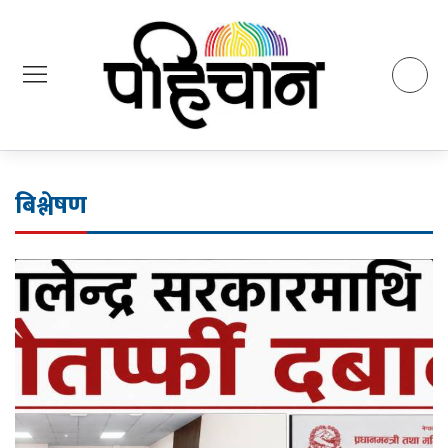
बिश्लेषण