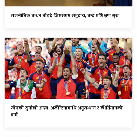
राजनीतिक बन्धन तोड्दै जिएसएम समुदाय, बन्द प्रशिक्षण सुरु
स्पेनको सुनौलो अन्त्य, अर्जेन्टिनामाथि अनुसन्धान र कीर्तिमानको
वर्षा