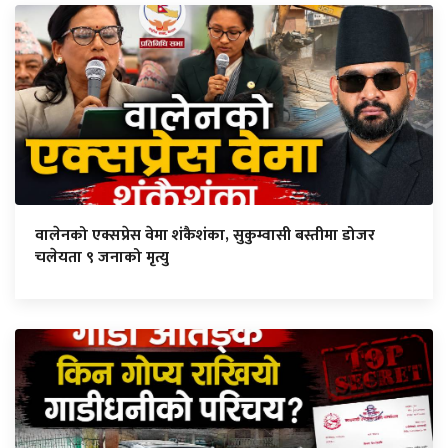
वालेनको एक्सप्रेस वेमा शंकैशंका, सुकुम्वासी बस्तीमा डोजर
चलेयता ९ जनाको मृत्यु