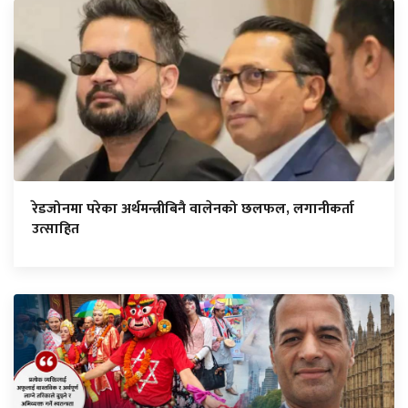
रेडजोनमा परेका अर्थमन्त्रीबिनै वालेनको छलफल, लगानीकर्ता
उत्साहित