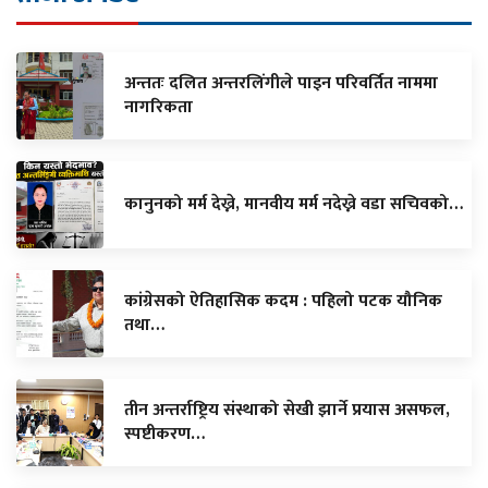
अन्ततः दलित अन्तरलिंगीले पाइन परिवर्तित नाममा
नागरिकता
कानुनको मर्म देख्ने, मानवीय मर्म नदेख्ने वडा सचिवको…
कांग्रेसको ऐतिहासिक कदम : पहिलो पटक यौनिक
तथा…
तीन अन्तर्राष्ट्रिय संस्थाको सेखी झार्ने प्रयास असफल,
स्पष्टीकरण…