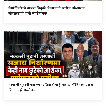
तेस्रोलिंगीको नाममा विकृति फैलाएको आरोप, संस्थागत
संलग्नताको दाबी सार्वजनिक
नक्कली भुटानी प्रकरण : प्रतिवादीलाई सजाय, पीडितको रकम
फिर्ता अझै अन्योलमा