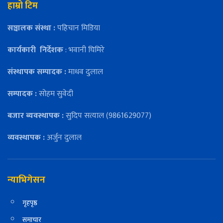
हाम्रो टिम
सञ्चालक संस्था :
पहिचान मिडिया
कार्यकारी
निर्देशक
: भवानी घिमिरे
संस्थापक सम्पादक :
माधव दुलाल
सम्पादक :
सोहम सुवेदी
बजार ब्यवस्थापक :
सुदिप सत्याल (9861629077)
व्यवस्थापक :
अर्जुन दुलाल
न्याभिगेसन
गृहपृष्ठ
समाचार