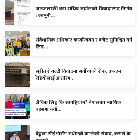
जलजलाकी वडा सचिव अर्यालको विवादास्पद निर्णय
: कानूनी…
संवैधानिक अधिकार कार्यान्वयन र बजेट सुनिश्चित गर्न
लिड…
सङ्गीत रोयल्टी विवादमा सर्वोच्चको रोक, एफएम
रेडियोलाई अन्तरिम…
जैविक लिङ्ग कि स्वपहिचान? नेपालको न्यायिक
बहसमा नयाँ…
बैङ्कका सीईओसँग अर्थमन्त्री वाग्लेको संवाद, कसले के