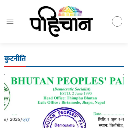
कुटनीति