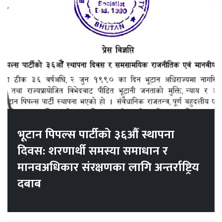
भूटान पिपल्स पार्टीको ३६औँ स्थापना
दिवस: शरणार्थी समस्या समाधान र
मानवअधिकार संरक्षणका लागि अन्तर्राष्ट्रिय
दबाब