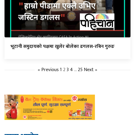
भूटानी समुदायको पक्षमा खुलेर बोलेका डगलस-रबिन गुरुङ
« Previous
1
2
3
4
…
25
Next »