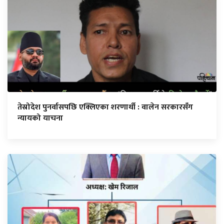
तेस्रोदेश पुनर्वासपछि एक्लिएका शरणार्थी : वालेन सरकारसँग
न्यायको याचना