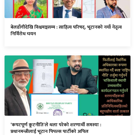
बेलडाँगीदेखि विश्वमञ्चसम्म : साहित्य परिषद्, भूटानको नयाँ नेतृत्व
निर्विरोध चयन
‘कपटपूर्ण कूटनीति’ले थला परेको शरणार्थी समस्या :
प्रधानमन्त्रीलाई भूटान पिपल्स पार्टीको अपिल