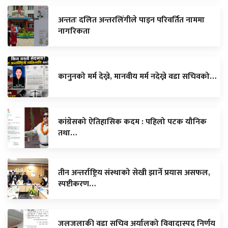
अन्ततः दलित अन्तरलिंगीले पाइन परिवर्तित नाममा
नागरिकता
कानुनको मर्म देख्ने, मानवीय मर्म नदेख्ने वडा सचिवको…
कांग्रेसको ऐतिहासिक कदम : पहिलो पटक यौनिक
तथा…
तीन अन्तर्राष्ट्रिय संस्थाको सेखी झार्ने प्रयास असफल,
स्पष्टीकरण…
जलजलाकी वडा सचिव अर्यालको विवादास्पद निर्णय