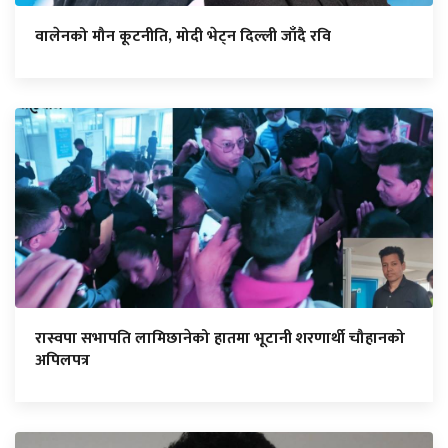
वालेनको मौन कूटनीति, मोदी भेट्न दिल्ली जाँदै रवि
रास्वपा सभापति लामिछानेको हातमा भूटानी शरणार्थी चौहानको
अपिलपत्र