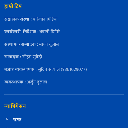
हाम्रो टिम
सञ्चालक संस्था :
पहिचान मिडिया
कार्यकारी
निर्देशक
: भवानी घिमिरे
संस्थापक सम्पादक :
माधव दुलाल
सम्पादक :
सोहम सुवेदी
बजार ब्यवस्थापक :
सुदिप सत्याल (9861629077)
व्यवस्थापक :
अर्जुन दुलाल
न्याभिगेसन
गृहपृष्ठ