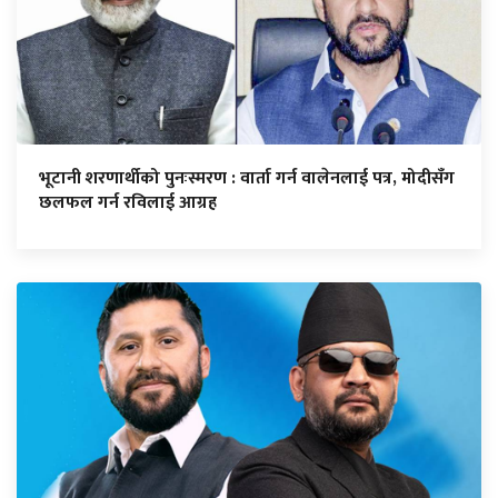
भूटानी शरणार्थीको पुनःस्मरण : वार्ता गर्न वालेनलाई पत्र, मोदीसँग
छलफल गर्न रविलाई आग्रह